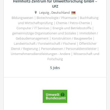
Helmholtz-Zentrum für Umweltforschung GmbH –
UFZ
Leipzig
,
Deutschland
Bildungswesen | Biotechnologie / Pharmazie | Buchhaltung
und Wirtschaftsprüfung | Chemie / Petro-Chemie |
Computer / IT Services | Energie und Betriebsstoffe |
gemeinnützige Organisationen und Soziales | Immobilien /
Gebäudemanagement | Konstruktion / Baugewerbe |
Landwirtschaft / Forstwirtschaft / Fischerei | Öffentlicher
Dienst / Regierung | Personalwesen / Personaldienstleister |
Unternehmensdienstleistungen - Andere | Wissenschaft und
Forschung
5 Jobs