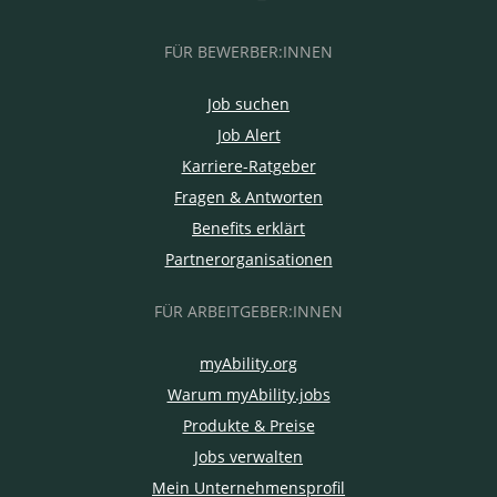
FÜR BEWERBER:INNEN
Job suchen
Job Alert
Karriere-Ratgeber
Fragen & Antworten
Benefits erklärt
Partnerorganisationen
FÜR ARBEITGEBER:INNEN
myAbility.org
Warum myAbility.jobs
Produkte & Preise
Jobs verwalten
Mein Unternehmensprofil