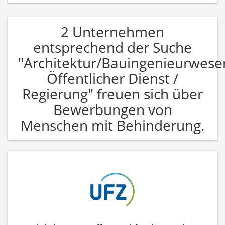
2 Unternehmen
entsprechend der Suche
"Architektur/Bauingenieurwese
Öffentlicher Dienst /
Regierung" freuen sich über
Bewerbungen von
Menschen mit Behinderung.