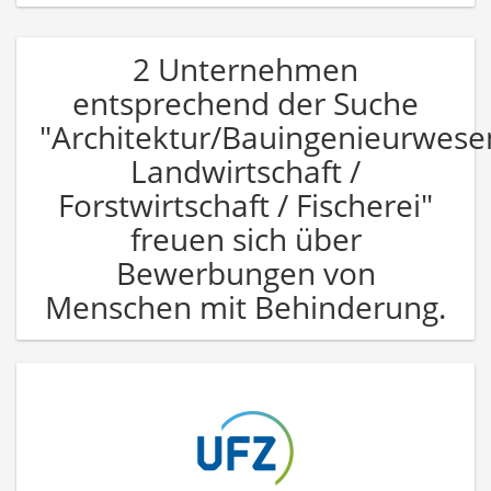
2 Unternehmen
entsprechend der Suche
"Architektur/Bauingenieurwese
Landwirtschaft /
Forstwirtschaft / Fischerei"
freuen sich über
Bewerbungen von
Menschen mit Behinderung.