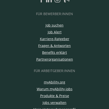
FÜR BEWERBER:INNEN
Job suchen
Job Alert
Karriere-Ratgeber
Fragen & Antworten
Benefits erklärt
Partnerorganisationen
FÜR ARBEITGEBER:INNEN
myAbility.org
Warum myAbility.jobs
Produkte & Preise
Jobs verwalten