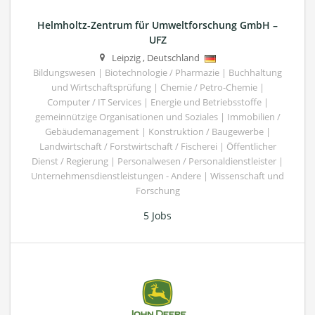
Helmholtz-Zentrum für Umweltforschung GmbH –
UFZ
Leipzig
,
Deutschland
Bildungswesen | Biotechnologie / Pharmazie | Buchhaltung
und Wirtschaftsprüfung | Chemie / Petro-Chemie |
Computer / IT Services | Energie und Betriebsstoffe |
gemeinnützige Organisationen und Soziales | Immobilien /
Gebäudemanagement | Konstruktion / Baugewerbe |
Landwirtschaft / Forstwirtschaft / Fischerei | Öffentlicher
Dienst / Regierung | Personalwesen / Personaldienstleister |
Unternehmensdienstleistungen - Andere | Wissenschaft und
Forschung
5 Jobs