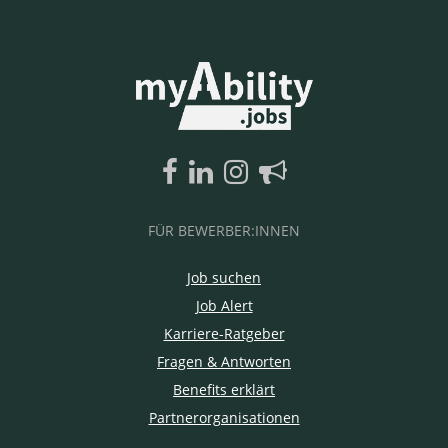
FÜR BEWERBER:INNEN
Job suchen
Job Alert
Karriere-Ratgeber
Fragen & Antworten
Benefits erklärt
Partnerorganisationen