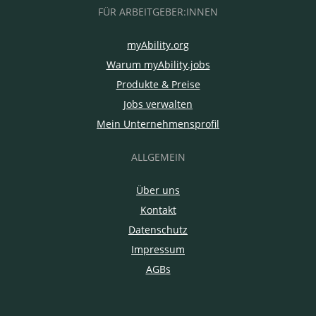
FÜR ARBEITGEBER:INNEN
myAbility.org
Warum myAbility.jobs
Produkte & Preise
Jobs verwalten
Mein Unternehmensprofil
ALLGEMEIN
Über uns
Kontakt
Datenschutz
Impressum
AGBs