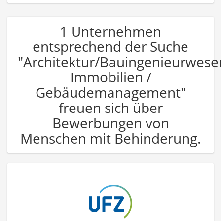
1 Unternehmen
entsprechend der Suche
"Architektur/Bauingenieurwese
Immobilien /
Gebäudemanagement"
freuen sich über
Bewerbungen von
Menschen mit Behinderung.