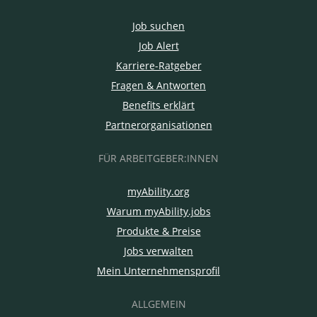
Job suchen
Job Alert
Karriere-Ratgeber
Fragen & Antworten
Benefits erklärt
Partnerorganisationen
FÜR ARBEITGEBER:INNEN
myAbility.org
Warum myAbility.jobs
Produkte & Preise
Jobs verwalten
Mein Unternehmensprofil
ALLGEMEIN