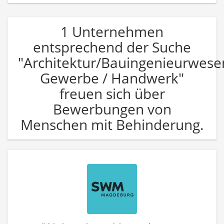
1 Unternehmen
entsprechend der Suche
"Architektur/Bauingenieurwese
Gewerbe / Handwerk"
freuen sich über
Bewerbungen von
Menschen mit Behinderung.