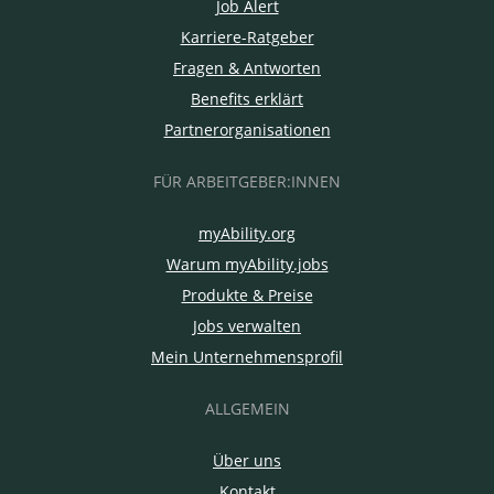
Job Alert
Karriere-Ratgeber
Fragen & Antworten
Benefits erklärt
Partnerorganisationen
FÜR ARBEITGEBER:INNEN
myAbility.org
Warum myAbility.jobs
Produkte & Preise
Jobs verwalten
Mein Unternehmensprofil
ALLGEMEIN
Über uns
Kontakt