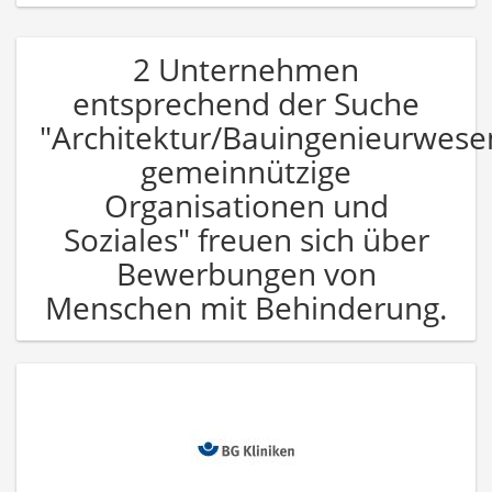
2 Unternehmen
entsprechend der Suche
"Architektur/Bauingenieurwese
gemeinnützige
Organisationen und
Soziales" freuen sich über
Bewerbungen von
Menschen mit Behinderung.