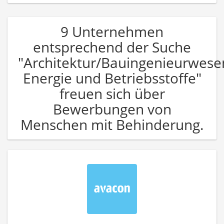
9 Unternehmen
entsprechend der Suche
"Architektur/Bauingenieurwese
Energie und Betriebsstoffe"
freuen sich über
Bewerbungen von
Menschen mit Behinderung.