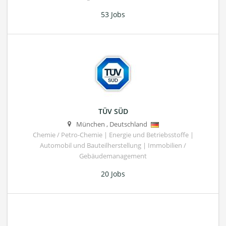
53 Jobs
TÜV SÜD
München
,
Deutschland
Chemie / Petro-Chemie | Energie und Betriebsstoffe |
Automobil und Bauteilherstellung | Immobilien /
Gebäudemanagement
20 Jobs