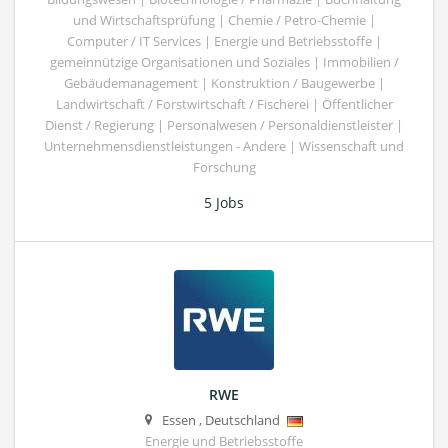
und Wirtschaftsprüfung | Chemie / Petro-Chemie |
Computer / IT Services | Energie und Betriebsstoffe |
gemeinnützige Organisationen und Soziales | Immobilien /
Gebäudemanagement | Konstruktion / Baugewerbe |
Landwirtschaft / Forstwirtschaft / Fischerei | Öffentlicher
Dienst / Regierung | Personalwesen / Personaldienstleister |
Unternehmensdienstleistungen - Andere | Wissenschaft und
Forschung
5 Jobs
RWE
Essen
,
Deutschland
Energie und Betriebsstoffe