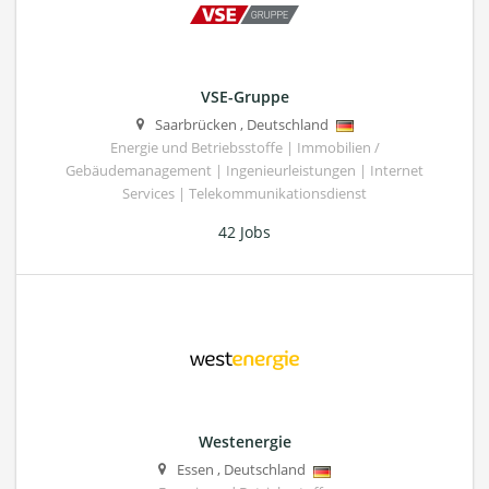
VSE-Gruppe
Saarbrücken
,
Deutschland
Energie und Betriebsstoffe | Immobilien /
Gebäudemanagement | Ingenieurleistungen | Internet
Services | Telekommunikationsdienst
42 Jobs
Westenergie
Essen
,
Deutschland