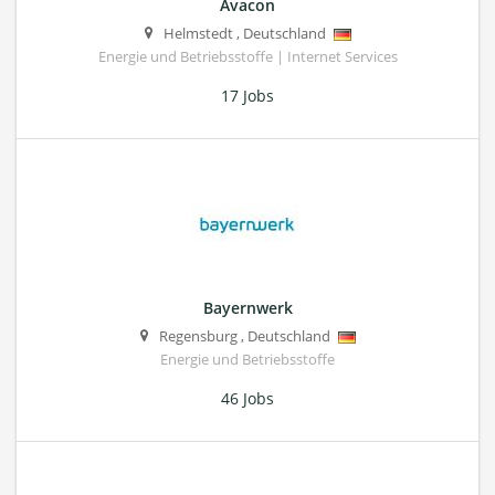
Avacon
Helmstedt
,
Deutschland
Energie und Betriebsstoffe | Internet Services
17 Jobs
Bayernwerk
Regensburg
,
Deutschland
Energie und Betriebsstoffe
46 Jobs