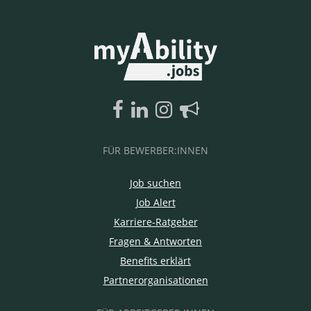
FÜR BEWERBER:INNEN
Job suchen
Job Alert
Karriere-Ratgeber
Fragen & Antworten
Benefits erklärt
Partnerorganisationen