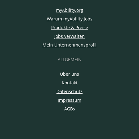
myAbility.org
Warum myAbility.jobs
Produkte & Preise
Jobs verwalten
Mein Unternehmensprofil
ALLGEMEIN
Über uns
Kontakt
Datenschutz
Impressum
AGBs