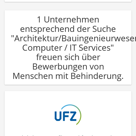
1 Unternehmen
entsprechend der Suche
"Architektur/Bauingenieurwese
Computer / IT Services"
freuen sich über
Bewerbungen von
Menschen mit Behinderung.