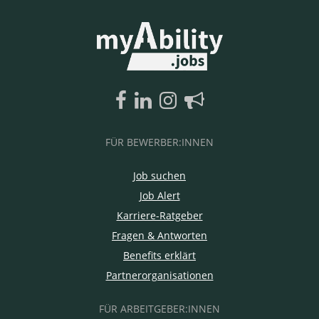
FÜR BEWERBER:INNEN
Job suchen
Job Alert
Karriere-Ratgeber
Fragen & Antworten
Benefits erklärt
Partnerorganisationen
FÜR ARBEITGEBER:INNEN