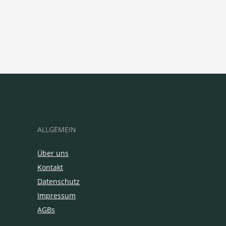
ALLGEMEIN
Über uns
Kontakt
Datenschutz
Impressum
AGBs