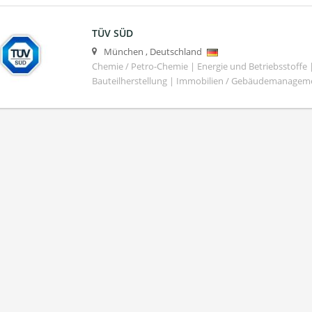
TÜV SÜD
München
,
Deutschland
Chemie / Petro-Chemie | Energie und Betriebsstoffe
Bauteilherstellung | Immobilien / Gebäudemanagem