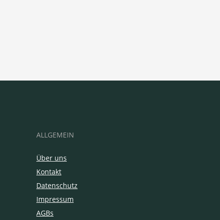
ALLGEMEIN
Über uns
Kontakt
Datenschutz
Impressum
AGBs