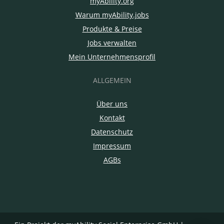
myAbility.org
Warum myAbility.jobs
Produkte & Preise
Jobs verwalten
Mein Unternehmensprofil
ALLGEMEIN
Über uns
Kontakt
Datenschutz
Impressum
AGBs