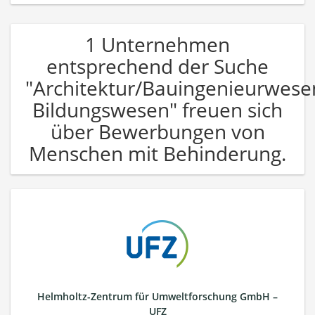
1 Unternehmen
entsprechend der Suche
"Architektur/Bauingenieurwese
Bildungswesen" freuen sich
über Bewerbungen von
Menschen mit Behinderung.
Helmholtz-Zentrum für Umweltforschung GmbH –
UFZ