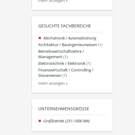
mehr anzeigen »
GESUCHTE FACHBEREICHE
Mechatronik / Automatisierung
Architektur / Bauingenieurwesen
(1)
Betriebswirtschaftslehre /
Management
(1)
Elektrotechnik / Elektronik
(1)
Finanzwirtschaft / Controlling /
Steuerwesen
(1)
mehr anzeigen »
UNTERNEHMENSGRÖSSE
Großbetrieb (251-1000 MA)