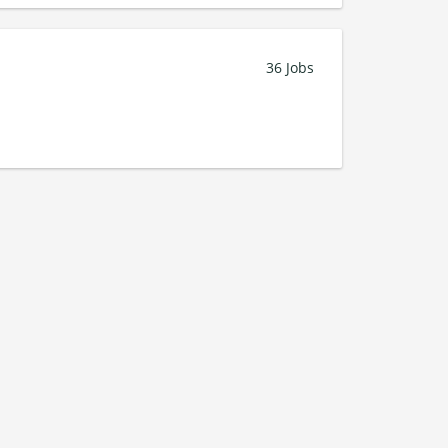
36 Jobs