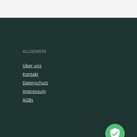
ALLGEMEIN
Über uns
Kontakt
Datenschutz
Impressum
AGBs