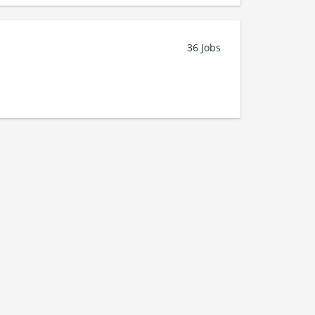
36 Jobs