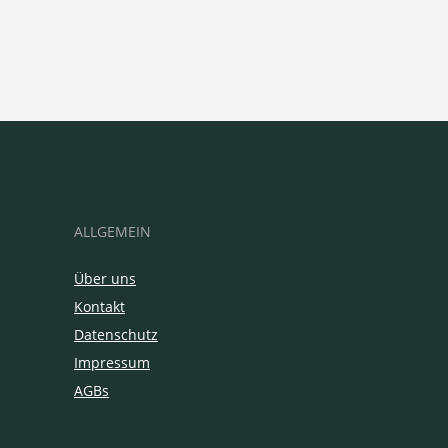
ALLGEMEIN
Über uns
Kontakt
Datenschutz
Impressum
AGBs