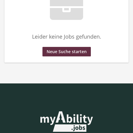
Leider keine Jobs gefunden.
Neue Suche starten