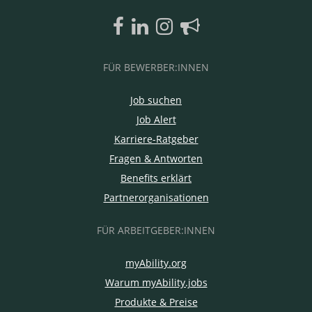
FÜR BEWERBER:INNEN
Job suchen
Job Alert
Karriere-Ratgeber
Fragen & Antworten
Benefits erklärt
Partnerorganisationen
FÜR ARBEITGEBER:INNEN
myAbility.org
Warum myAbility.jobs
Produkte & Preise