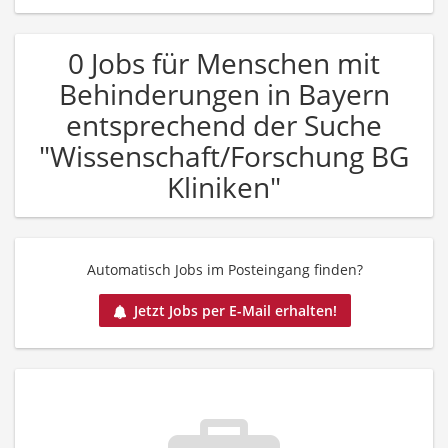
0 Jobs für Menschen mit
Behinderungen in Bayern
entsprechend der Suche
"Wissenschaft/Forschung BG
Kliniken"
Automatisch Jobs im Posteingang finden?
Jetzt Jobs per E-Mail erhalten!