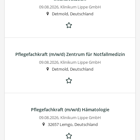
09.08.2026,
Klinikum Lippe GmbH
Detmold, Deutschland
Pflegefachkraft (m/w/d) Zentrum für Notfallmedizin
09.08.2026,
Klinikum Lippe GmbH
Detmold, Deutschland
Pflegefachkraft (m/w/d) Hämatologie
09.08.2026,
Klinikum Lippe GmbH
32657 Lemgo, Deutschland