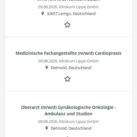
09.08.2026,
Klinikum Lippe GmbH
32657 Lemgo, Deutschland
Medizinische Fachangestellte (m/w/d) Cardiopraxis
09.08.2026,
Klinikum Lippe GmbH
Detmold, Deutschland
Oberarzt (m/w/d) Gynäkologische Onkologie -
Ambulanz und Studien
09.08.2026,
Klinikum Lippe GmbH
Detmold, Deutschland