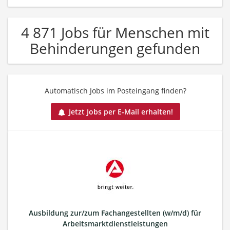
4 871 Jobs für Menschen mit
Behinderungen gefunden
Automatisch Jobs im Posteingang finden?
Jetzt Jobs per E-Mail erhalten!
Ausbildung zur/zum Fachangestellten (w/m/d) für
Arbeitsmarktdienstleistungen