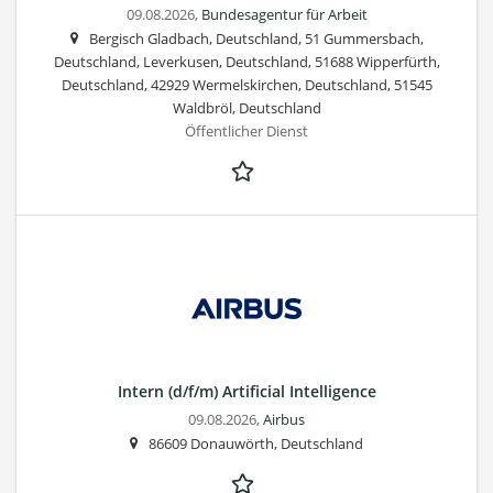
09.08.2026,
Bundesagentur für Arbeit
Bergisch Gladbach, Deutschland, 51 Gummersbach,
Deutschland, Leverkusen, Deutschland, 51688 Wipperfürth,
Deutschland, 42929 Wermelskirchen, Deutschland, 51545
Waldbröl, Deutschland
Öffentlicher Dienst
Intern (d/f/m) Artificial Intelligence
09.08.2026,
Airbus
86609 Donauwörth, Deutschland