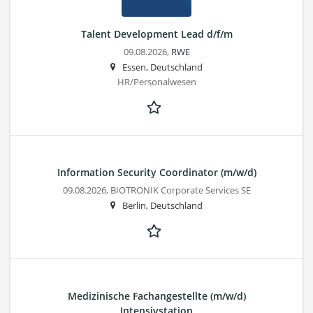
Talent Development Lead d/f/m
09.08.2026,
RWE
Essen, Deutschland
HR/Personalwesen
Information Security Coordinator (m/w/d)
09.08.2026,
BIOTRONIK Corporate Services SE
Berlin, Deutschland
Medizinische Fachangestellte (m/w/d)
Intensivstation