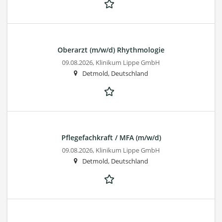
Oberarzt (m/w/d) Rhythmologie
09.08.2026,
Klinikum Lippe GmbH
Detmold, Deutschland
Pflegefachkraft / MFA (m/w/d)
09.08.2026,
Klinikum Lippe GmbH
Detmold, Deutschland