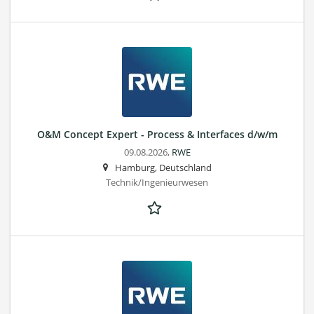
O&M Concept Expert - Process & Interfaces d/w/m
09.08.2026,
RWE
Hamburg, Deutschland
Technik/Ingenieurwesen