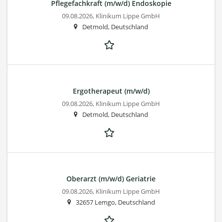
Pflegefachkraft (m/w/d) Endoskopie
09.08.2026,
Klinikum Lippe GmbH
Detmold, Deutschland
Ergotherapeut (m/w/d)
09.08.2026,
Klinikum Lippe GmbH
Detmold, Deutschland
Oberarzt (m/w/d) Geriatrie
09.08.2026,
Klinikum Lippe GmbH
32657 Lemgo, Deutschland