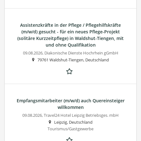
Assistenzkräfte in der Pflege / Pflegehilfskräfte
(m/w/d) gesucht - für ein neues Pflege-Projekt
(solitäre Kurzzeitpflege) in Waldshut-Tiengen, mit
und ohne Qualifikation
09.08.2026,
Diakonische Dienste Hochrhein gGmbH
79761 Waldshut-Tiengen, Deutschland
Empfangsmitarbeiter (m/w/d) auch Quereinsteiger
willkommen
09.08.2026,
Travel24 Hotel Leipzig Betriebsges. mbH
Leipzig, Deutschland
Tourismus/Gastgewerbe