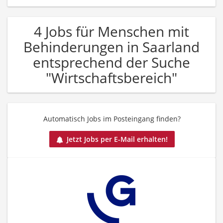
4 Jobs für Menschen mit
Behinderungen in Saarland
entsprechend der Suche
"Wirtschaftsbereich"
Automatisch Jobs im Posteingang finden?
Jetzt Jobs per E-Mail erhalten!