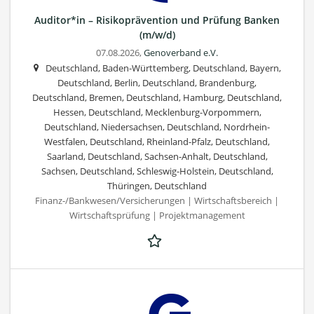
Auditor*in – Risikoprävention und Prüfung Banken
(m/w/d)
07.08.2026,
Genoverband e.V.
Deutschland, Baden-Württemberg, Deutschland, Bayern,
Deutschland, Berlin, Deutschland, Brandenburg,
Deutschland, Bremen, Deutschland, Hamburg, Deutschland,
Hessen, Deutschland, Mecklenburg-Vorpommern,
Deutschland, Niedersachsen, Deutschland, Nordrhein-
Westfalen, Deutschland, Rheinland-Pfalz, Deutschland,
Saarland, Deutschland, Sachsen-Anhalt, Deutschland,
Sachsen, Deutschland, Schleswig-Holstein, Deutschland,
Thüringen, Deutschland
Finanz-/Bankwesen/Versicherungen | Wirtschaftsbereich |
Wirtschaftsprüfung | Projektmanagement