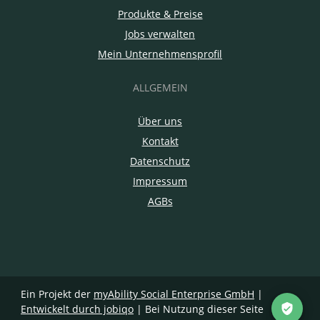
Produkte & Preise
Jobs verwalten
Mein Unternehmensprofil
ALLGEMEIN
Über uns
Kontakt
Datenschutz
Impressum
AGBs
Ein Projekt der
myAbility Social Enterprise GmbH
|
Entwickelt durch jobiqo
| Bei Nutzung dieser Seite