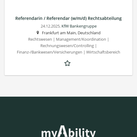
Referendarin / Referendar (w/m/d) Rechtsabteilung
24.12.2025,
KfW Bankengruppe
Frankfurt am Main, Deutschland
Rechtswesen | Management/Koordination |
Rechnungswesen/Controlling |
Finanz-/Bankwesen/Versicherungen | Wirtschaftsbereich