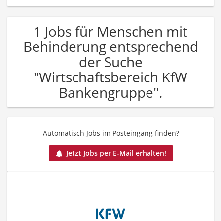
1 Jobs für Menschen mit
Behinderung entsprechend
der Suche
"Wirtschaftsbereich KfW
Bankengruppe".
Automatisch Jobs im Posteingang finden?
Jetzt Jobs per E-Mail erhalten!