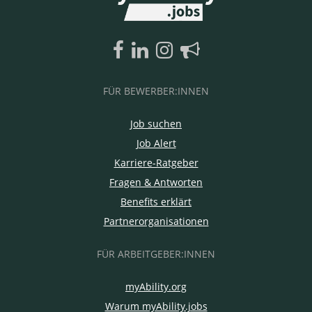
FÜR BEWERBER:INNEN
Job suchen
Job Alert
Karriere-Ratgeber
Fragen & Antworten
Benefits erklärt
Partnerorganisationen
FÜR ARBEITGEBER:INNEN
myAbility.org
Warum myAbility.jobs