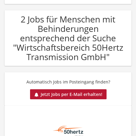
2 Jobs für Menschen mit
Behinderungen
entsprechend der Suche
"Wirtschaftsbereich 50Hertz
Transmission GmbH"
Automatisch Jobs im Posteingang finden?
Jetzt Jobs per E-Mail erhalten!