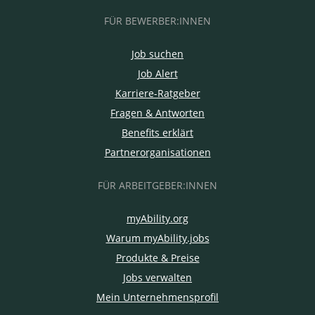
FÜR BEWERBER:INNEN
Job suchen
Job Alert
Karriere-Ratgeber
Fragen & Antworten
Benefits erklärt
Partnerorganisationen
FÜR ARBEITGEBER:INNEN
myAbility.org
Warum myAbility.jobs
Produkte & Preise
Jobs verwalten
Mein Unternehmensprofil