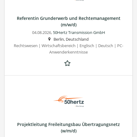
Referentin Grunderwerb und Rechtemanagement
(m/w/d)
04.08.2026,
50Hertz Transmission GmbH
Berlin, Deutschland
Rechtswesen | Wirtschaftsbereich | Englisch | Deutsch | PC-
Anwenderkenntnisse
Projektleitung Freileitungsbau Übertragungsnetz
(w/m/d)