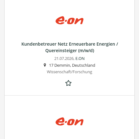
Kundenbetreuer Netz Erneuerbare Energien /
Quereinsteiger (m/w/d)
21.07.2026,
E.ON
17 Demmin, Deutschland
Wissenschaft/Forschung