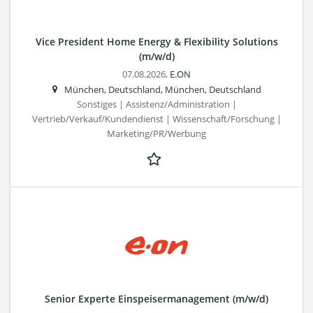
Vice President Home Energy & Flexibility Solutions
(m/w/d)
07.08.2026,
E.ON
München, Deutschland, München, Deutschland
Sonstiges | Assistenz/Administration |
Vertrieb/Verkauf/Kundendienst | Wissenschaft/Forschung |
Marketing/PR/Werbung
Senior Experte Einspeisermanagement (m/w/d)