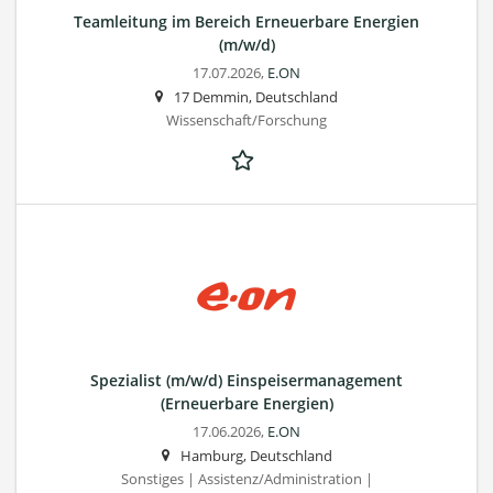
Teamleitung im Bereich Erneuerbare Energien
(m/w/d)
17.07.2026,
E.ON
17 Demmin, Deutschland
Wissenschaft/Forschung
Spezialist (m/w/d) Einspeisermanagement
(Erneuerbare Energien)
17.06.2026,
E.ON
Hamburg, Deutschland
Sonstiges | Assistenz/Administration |