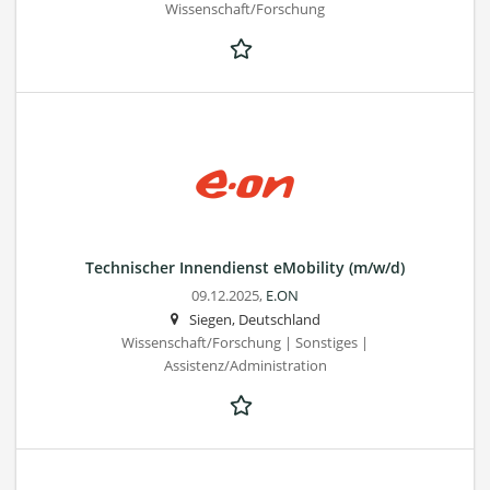
Wissenschaft/Forschung
Technischer Innendienst eMobility (m/w/d)
09.12.2025,
E.ON
Siegen, Deutschland
Wissenschaft/Forschung | Sonstiges |
Assistenz/Administration