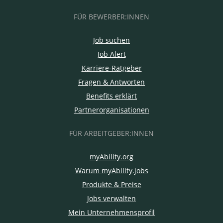
FÜR BEWERBER:INNEN
Job suchen
Job Alert
Karriere-Ratgeber
Fragen & Antworten
Benefits erklärt
Partnerorganisationen
FÜR ARBEITGEBER:INNEN
myAbility.org
Warum myAbility.jobs
Produkte & Preise
Jobs verwalten
Mein Unternehmensprofil