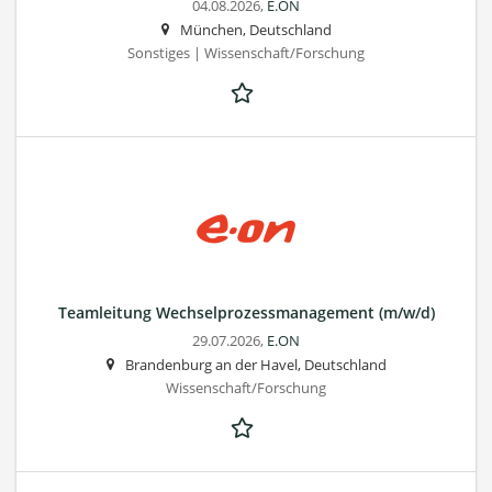
04.08.2026,
E.ON
München, Deutschland
Sonstiges | Wissenschaft/Forschung
Teamleitung Wechselprozessmanagement (m/w/d)
29.07.2026,
E.ON
Brandenburg an der Havel, Deutschland
Wissenschaft/Forschung