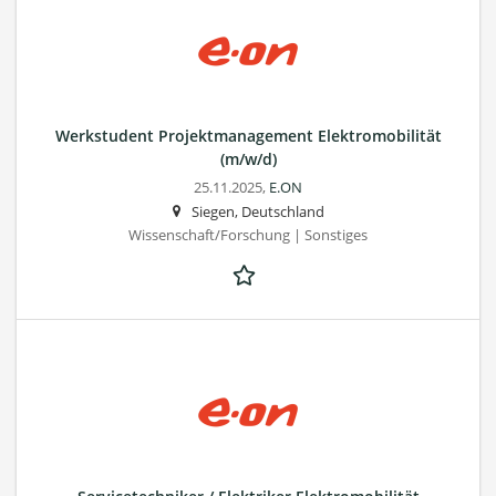
Werkstudent Projektmanagement Elektromobilität
(m/w/d)
25.11.2025,
E.ON
Siegen, Deutschland
Wissenschaft/Forschung | Sonstiges