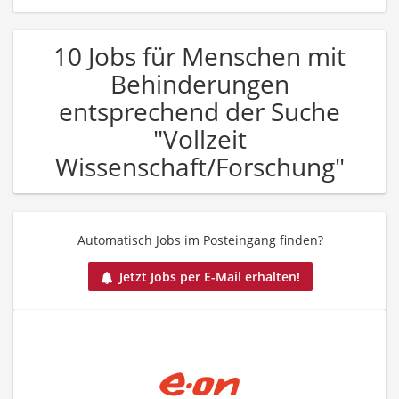
10 Jobs für Menschen mit
Behinderungen
entsprechend der Suche
"Vollzeit
Wissenschaft/Forschung"
Automatisch Jobs im Posteingang finden?
Jetzt Jobs per E-Mail erhalten!