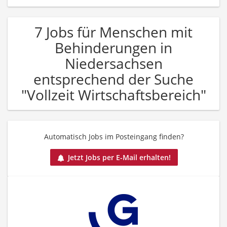
7 Jobs für Menschen mit
Behinderungen in
Niedersachsen
entsprechend der Suche
"Vollzeit Wirtschaftsbereich"
Automatisch Jobs im Posteingang finden?
Jetzt Jobs per E-Mail erhalten!