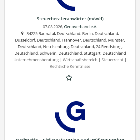
Steuerberateranwärter (m/w/d)
07.08.2026,
Genoverband e.V.
34225 Baunatal, Deutschland, Berlin, Deutschland,
Düsseldorf, Deutschland, Hannover, Deutschland, Münster,
Deutschland, Neu-Isenburg, Deutschland, 24 Rendsburg,
Deutschland, Schwerin, Deutschland, Stuttgart, Deutschland
Unternehmensberatung | Wirtschaftsbereich | Steuerrecht |
Rechtliche Kenntnisse