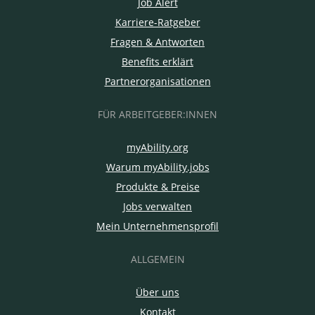
Job Alert
Karriere-Ratgeber
Fragen & Antworten
Benefits erklärt
Partnerorganisationen
FÜR ARBEITGEBER:INNEN
myAbility.org
Warum myAbility.jobs
Produkte & Preise
Jobs verwalten
Mein Unternehmensprofil
ALLGEMEIN
Über uns
Kontakt