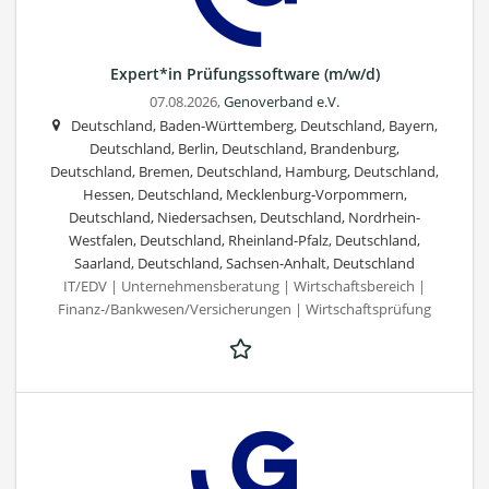
Expert*in Prüfungssoftware (m/w/d)
07.08.2026,
Genoverband e.V.
Deutschland, Baden-Württemberg, Deutschland, Bayern,
Deutschland, Berlin, Deutschland, Brandenburg,
Deutschland, Bremen, Deutschland, Hamburg, Deutschland,
Hessen, Deutschland, Mecklenburg-Vorpommern,
Deutschland, Niedersachsen, Deutschland, Nordrhein-
Westfalen, Deutschland, Rheinland-Pfalz, Deutschland,
Saarland, Deutschland, Sachsen-Anhalt, Deutschland
IT/EDV | Unternehmensberatung | Wirtschaftsbereich |
Finanz-/Bankwesen/Versicherungen | Wirtschaftsprüfung