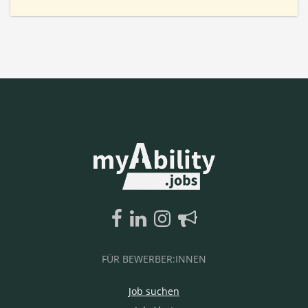
FÜR BEWERBER:INNEN
Job suchen