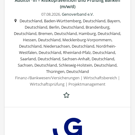
Auditor*in – Risikoprävention und Prüfung Banken
(m/w/d)
07.08.2026,
Genoverband e.V.
Deutschland, Baden-Württemberg, Deutschland, Bayern,
Deutschland, Berlin, Deutschland, Brandenburg,
Deutschland, Bremen, Deutschland, Hamburg, Deutschland,
Hessen, Deutschland, Mecklenburg-Vorpommern,
Deutschland, Niedersachsen, Deutschland, Nordrhein-
Westfalen, Deutschland, Rheinland-Pfalz, Deutschland,
Saarland, Deutschland, Sachsen-Anhalt, Deutschland,
Sachsen, Deutschland, Schleswig-Holstein, Deutschland,
Thüringen, Deutschland
Finanz-/Bankwesen/Versicherungen | Wirtschaftsbereich |
Wirtschaftsprüfung | Projektmanagement