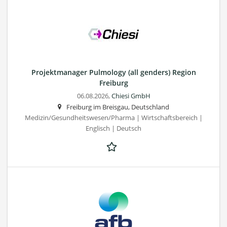
Projektmanager Pulmology (all genders) Region
Freiburg
06.08.2026,
Chiesi GmbH
Freiburg im Breisgau, Deutschland
Medizin/Gesundheitswesen/Pharma | Wirtschaftsbereich |
Englisch | Deutsch