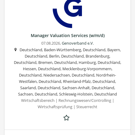
Manager Valuation Services (w/m/d)
07.08.2026,
Genoverband e.V.
Deutschland, Baden-Württemberg, Deutschland, Bayern,
Deutschland, Berlin, Deutschland, Brandenburg,
Deutschland, Bremen, Deutschland, Hamburg, Deutschland,
Hessen, Deutschland, Mecklenburg-Vorpommern,
Deutschland, Niedersachsen, Deutschland, Nordrhein-
Westfalen, Deutschland, Rheinland-Pfalz, Deutschland,
Saarland, Deutschland, Sachsen-Anhalt, Deutschland,
Sachsen, Deutschland, Schleswig-Holstein, Deutschland
Wirtschaftsbereich | Rechnungswesen/Controlling |
Wirtschaftsprüfung | Steuerrecht