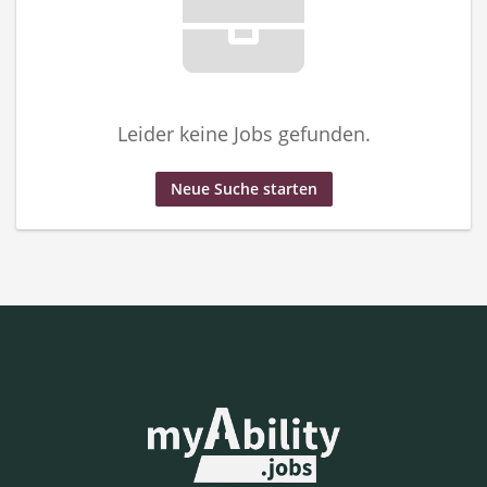
Leider keine Jobs gefunden.
Neue Suche starten