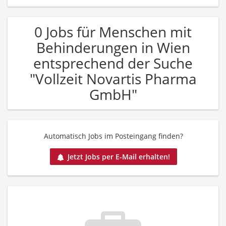
0 Jobs für Menschen mit
Behinderungen in Wien
entsprechend der Suche
"Vollzeit Novartis Pharma
GmbH"
Automatisch Jobs im Posteingang finden?
Jetzt Jobs per E-Mail erhalten!