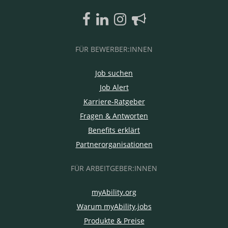
FÜR BEWERBER:INNEN
Job suchen
Job Alert
Karriere-Ratgeber
Fragen & Antworten
Benefits erklärt
Partnerorganisationen
FÜR ARBEITGEBER:INNEN
myAbility.org
Warum myAbility.jobs
Produkte & Preise