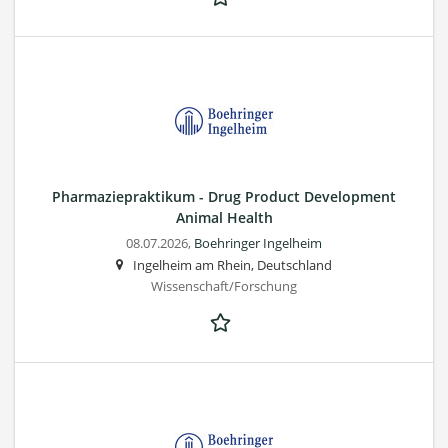
Pharmaziepraktikum - Drug Product Development
Animal Health
08.07.2026,
Boehringer Ingelheim
Ingelheim am Rhein, Deutschland
Wissenschaft/Forschung