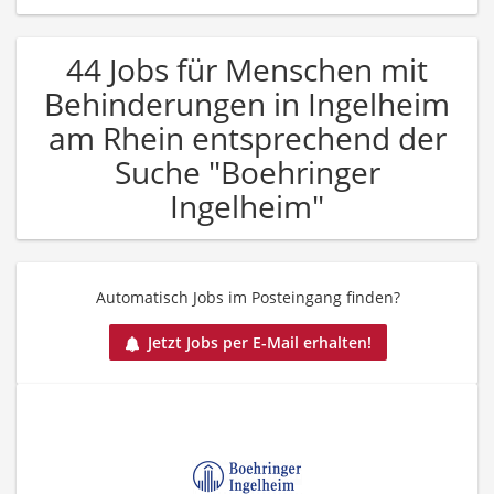
44 Jobs für Menschen mit
Behinderungen in Ingelheim
am Rhein entsprechend der
Suche "Boehringer
Ingelheim"
Automatisch Jobs im Posteingang finden?
Jetzt Jobs per E-Mail erhalten!