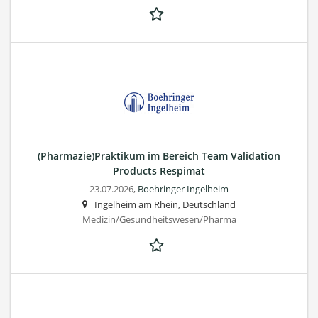
(Pharmazie)Praktikum im Bereich Team Validation
Products Respimat
23.07.2026,
Boehringer Ingelheim
Ingelheim am Rhein, Deutschland
Medizin/Gesundheitswesen/Pharma