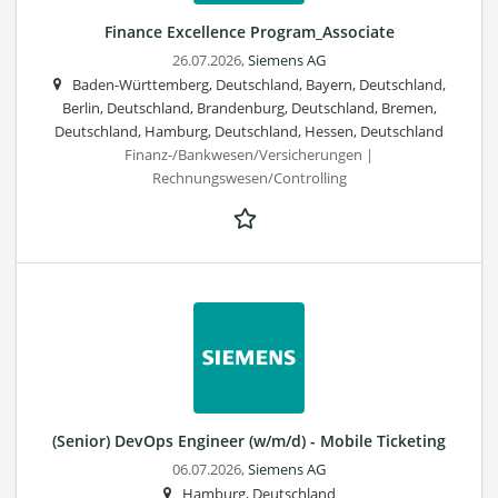
Finance Excellence Program_Associate
26.07.2026,
Siemens AG
Baden-Württemberg, Deutschland, Bayern, Deutschland,
Berlin, Deutschland, Brandenburg, Deutschland, Bremen,
Deutschland, Hamburg, Deutschland, Hessen, Deutschland
Finanz-/Bankwesen/Versicherungen |
Rechnungswesen/Controlling
(Senior) DevOps Engineer (w/m/d) - Mobile Ticketing
06.07.2026,
Siemens AG
Hamburg, Deutschland