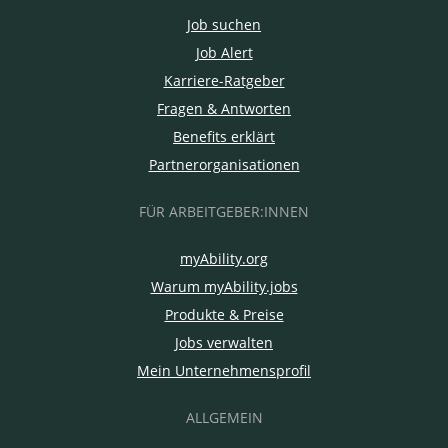
Job suchen
Job Alert
Karriere-Ratgeber
Fragen & Antworten
Benefits erklärt
Partnerorganisationen
FÜR ARBEITGEBER:INNEN
myAbility.org
Warum myAbility.jobs
Produkte & Preise
Jobs verwalten
Mein Unternehmensprofil
ALLGEMEIN