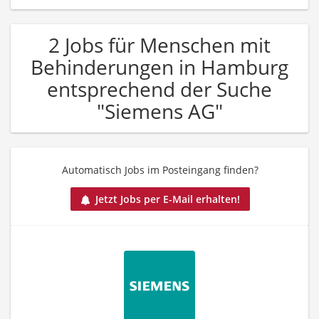
2 Jobs für Menschen mit
Behinderungen in Hamburg
entsprechend der Suche
"Siemens AG"
Automatisch Jobs im Posteingang finden?
Jetzt Jobs per E-Mail erhalten!