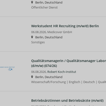
Berlin, Deutschland
Öffentlicher Dienst
Werkstudent HR Recruiting (m/w/d) Berlin
06.08.2026,
Medicover GmbH
Berlin, Deutschland
Sonstiges
Qualitätsmanagerin / Qualitätsmanager Labor,
(d/m/w) (074/26)
06.08.2026,
Robert Koch-Institut
Berlin, Deutschland
Wissenschaft/Forschung | Englisch | Deutsch | Qua
Betriebsärztinnen und Betriebsärzte (m/w/d)