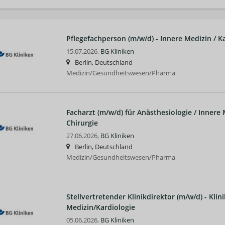
Pflegefachperson (m/w/d) - Innere Medizin / K
15.07.2026,
BG Kliniken
Berlin, Deutschland
Medizin/Gesundheitswesen/Pharma
Facharzt (m/w/d) für Anästhesiologie / Innere 
Chirurgie
27.06.2026,
BG Kliniken
Berlin, Deutschland
Medizin/Gesundheitswesen/Pharma
Stellvertretender Klinikdirektor (m/w/d) - Klini
Medizin/Kardiologie
05.06.2026,
BG Kliniken