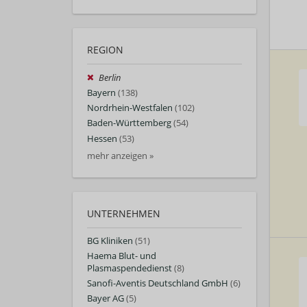
REGION
Berlin
Bayern
(138)
Nordrhein-Westfalen
(102)
Baden-Württemberg
(54)
Hessen
(53)
mehr anzeigen »
UNTERNEHMEN
BG Kliniken
(51)
Haema Blut- und
Plasmaspendedienst
(8)
Sanofi-Aventis Deutschland GmbH
(6)
Bayer AG
(5)