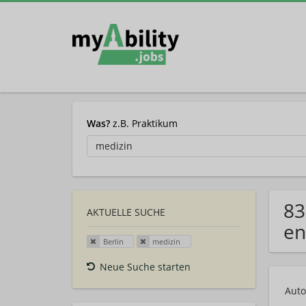
Was?
z.B. Praktikum
83
AKTUELLE SUCHE
en
Berlin
medizin
Neue Suche starten
Auto