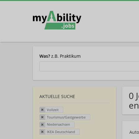
Was?
z.B. Praktikum
0 
AKTUELLE SUCHE
en
Vollzeit
Tourismus/Gastgewerbe
Niedersachsen
Auto
IKEA Deutschland