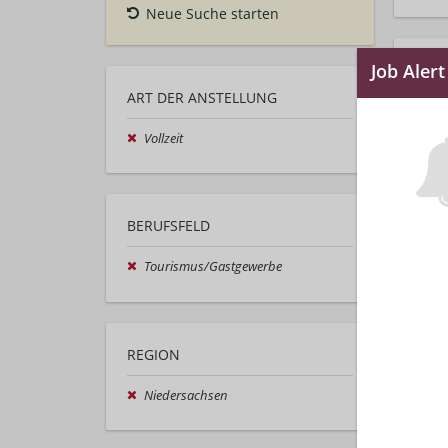
Neue Suche starten
ART DER ANSTELLUNG
Vollzeit
BERUFSFELD
Tourismus/Gastgewerbe
REGION
Niedersachsen