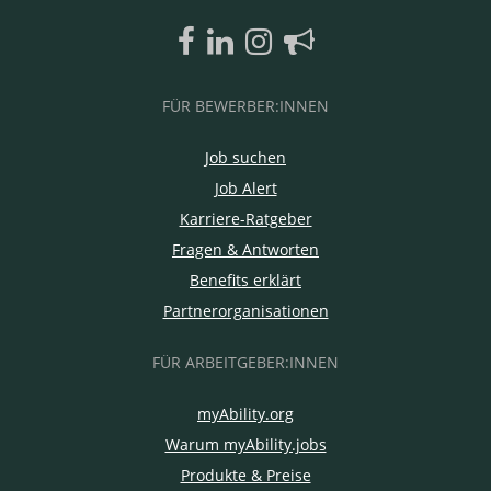
FÜR BEWERBER:INNEN
Job suchen
Job Alert
Karriere-Ratgeber
Fragen & Antworten
Benefits erklärt
Partnerorganisationen
FÜR ARBEITGEBER:INNEN
myAbility.org
Warum myAbility.jobs
Produkte & Preise