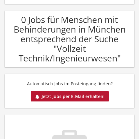
0 Jobs für Menschen mit
Behinderungen in München
entsprechend der Suche
"Vollzeit
Technik/Ingenieurwesen"
Automatisch Jobs im Posteingang finden?
Jetzt Jobs per E-Mail erhalten!