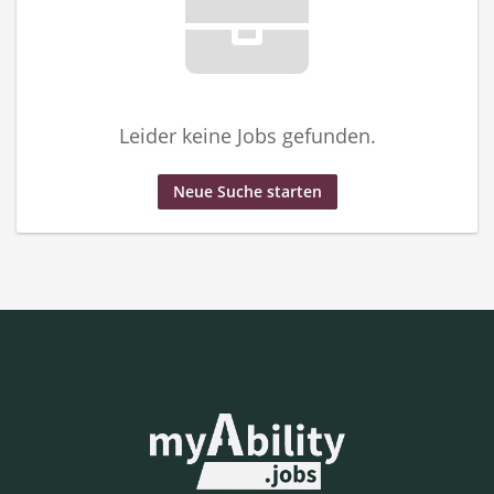
Leider keine Jobs gefunden.
Neue Suche starten