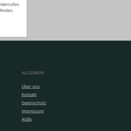
iderrufen.
finden.
ALLGEMEIN
Über uns
Kontakt
Datenschutz
Impressum
AGBs