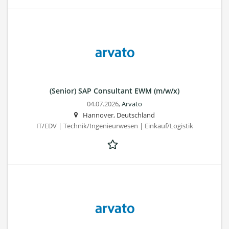
(Senior) SAP Consultant EWM (m/w/x)
04.07.2026,
Arvato
Hannover, Deutschland
IT/EDV | Technik/Ingenieurwesen | Einkauf/Logistik