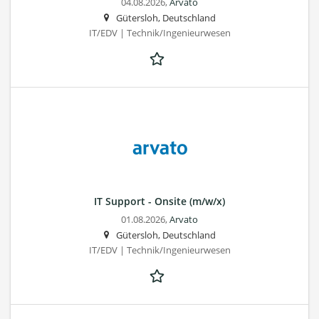
04.08.2026,
Arvato
Gütersloh, Deutschland
IT/EDV | Technik/Ingenieurwesen
IT Support - Onsite (m/w/x)
01.08.2026,
Arvato
Gütersloh, Deutschland
IT/EDV | Technik/Ingenieurwesen