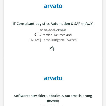
IT Consultant Logistics Automation & SAP (m/w/x)
04.08.2026,
Arvato
Gütersloh, Deutschland
IT/EDV | Technik/Ingenieurwesen
Softwareentwickler Robotics & Automatisierung
(m/w/x)