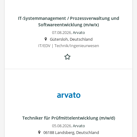
IT-Systemmanagement / Prozessverwaltung und
Softwareentwicklung (m/w/x)
07.08.2026,
Arvato
Gütersloh, Deutschland
IT/EDV | Technik/Ingenieurwesen
Techniker für Prüfmittelentwicklung (m/w/d)
05.08.2026,
Arvato
06188 Landsberg, Deutschland