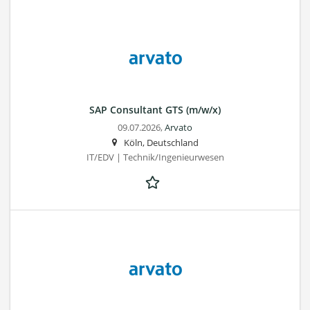
SAP Consultant GTS (m/w/x)
09.07.2026,
Arvato
Köln, Deutschland
IT/EDV | Technik/Ingenieurwesen