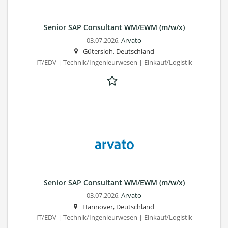
Senior SAP Consultant WM/EWM (m/w/x)
03.07.2026,
Arvato
Gütersloh, Deutschland
IT/EDV | Technik/Ingenieurwesen | Einkauf/Logistik
Senior SAP Consultant WM/EWM (m/w/x)
03.07.2026,
Arvato
Hannover, Deutschland
IT/EDV | Technik/Ingenieurwesen | Einkauf/Logistik