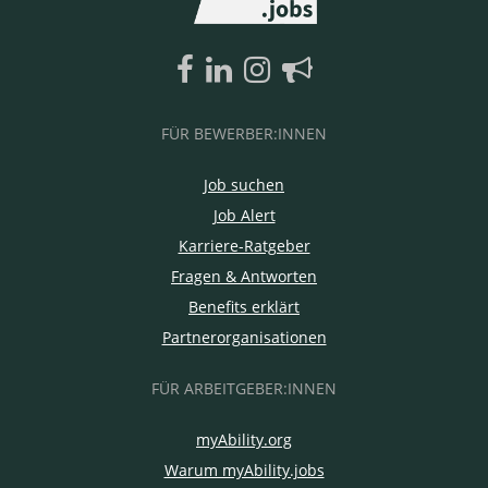
FÜR BEWERBER:INNEN
Job suchen
Job Alert
Karriere-Ratgeber
Fragen & Antworten
Benefits erklärt
Partnerorganisationen
FÜR ARBEITGEBER:INNEN
myAbility.org
Warum myAbility.jobs