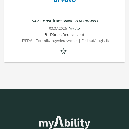
SAP Consultant WM/EWM (m/w/x)
03.07.2026,
Arvato
Düren, Deutschland
IT/EDV | Technik/Ingenieurwesen | Einkauf/Logistik