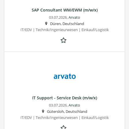
SAP Consultant WM/EWM (m/w/x)
03.07.2026,
Arvato
Düren, Deutschland
IT/EDV | Technik/Ingenieurwesen | Einkauf/Logistik
IT Support - Service Desk (m/w/x)
03.07.2026,
Arvato
Gütersloh, Deutschland
IT/EDV | Technik/Ingenieurwesen | Einkauf/Logistik