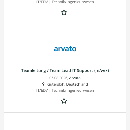
IT/EDV | Technik/Ingenieurwesen
Teamleitung / Team Lead IT Support (m/w/x)
05.08.2026,
Arvato
Gütersloh, Deutschland
IT/EDV | Technik/Ingenieurwesen