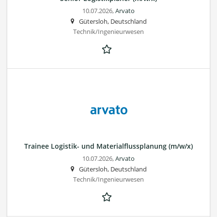
10.07.2026,
Arvato
Gütersloh, Deutschland
Technik/Ingenieurwesen
Trainee Logistik- und Materialflussplanung (m/w/x)
10.07.2026,
Arvato
Gütersloh, Deutschland
Technik/Ingenieurwesen