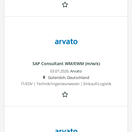
SAP Consultant WM/EWM (m/w/x)
03.07.2026,
Arvato
Gütersloh, Deutschland
IT/EDV | Technik/Ingenieurwesen | Einkauf/Logistik