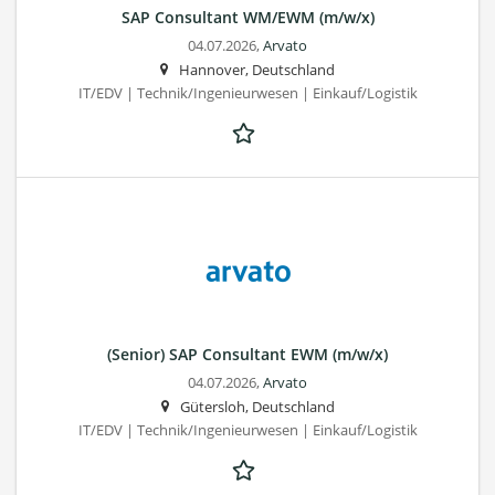
SAP Consultant WM/EWM (m/w/x)
04.07.2026,
Arvato
Hannover, Deutschland
IT/EDV | Technik/Ingenieurwesen | Einkauf/Logistik
(Senior) SAP Consultant EWM (m/w/x)
04.07.2026,
Arvato
Gütersloh, Deutschland
IT/EDV | Technik/Ingenieurwesen | Einkauf/Logistik