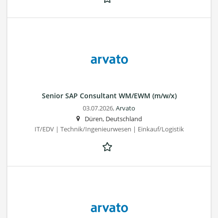
Senior SAP Consultant WM/EWM (m/w/x)
03.07.2026,
Arvato
Düren, Deutschland
IT/EDV | Technik/Ingenieurwesen | Einkauf/Logistik