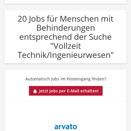
20 Jobs für Menschen mit
Behinderungen
entsprechend der Suche
"Vollzeit
Technik/Ingenieurwesen"
Automatisch Jobs im Posteingang finden?
Jetzt Jobs per E-Mail erhalten!