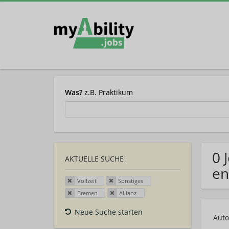
Was?
z.B. Praktikum
0 
AKTUELLE SUCHE
en
Vollzeit
Sonstiges
Bremen
Allianz
Neue Suche starten
Auto