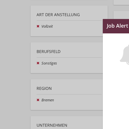
ART DER ANSTELLUNG
Vollzeit
BERUFSFELD
Sonstiges
REGION
Bremen
UNTERNEHMEN