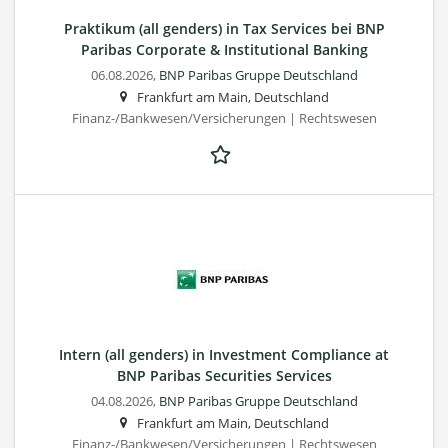
Praktikum (all genders) in Tax Services bei BNP
Paribas Corporate & Institutional Banking
06.08.2026,
BNP Paribas Gruppe Deutschland
Frankfurt am Main, Deutschland
Finanz-/Bankwesen/Versicherungen | Rechtswesen
Intern (all genders) in Investment Compliance at
BNP Paribas Securities Services
04.08.2026,
BNP Paribas Gruppe Deutschland
Frankfurt am Main, Deutschland
Finanz-/Bankwesen/Versicherungen | Rechtswesen