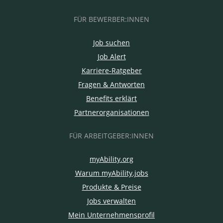
FÜR BEWERBER:INNEN
Job suchen
Job Alert
Karriere-Ratgeber
Fragen & Antworten
Benefits erklärt
Partnerorganisationen
FÜR ARBEITGEBER:INNEN
myAbility.org
Warum myAbility.jobs
Produkte & Preise
Jobs verwalten
Mein Unternehmensprofil