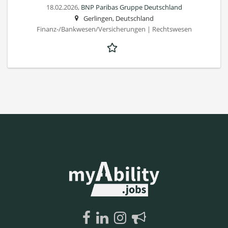
18.02.2026,
BNP Paribas Gruppe Deutschland
Gerlingen, Deutschland
Finanz-/Bankwesen/Versicherungen | Rechtswesen