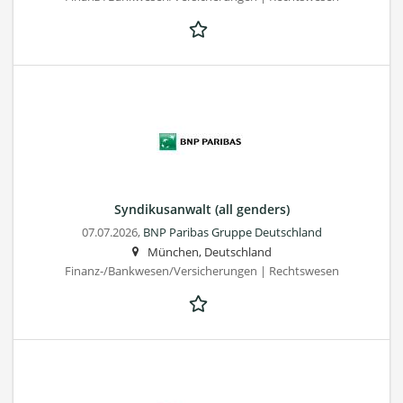
Syndikusanwalt (all genders)
07.07.2026,
BNP Paribas Gruppe Deutschland
München, Deutschland
Finanz-/Bankwesen/Versicherungen | Rechtswesen