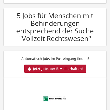
5 Jobs für Menschen mit
Behinderungen
entsprechend der Suche
"Vollzeit Rechtswesen"
Automatisch Jobs im Posteingang finden?
Jetzt Jobs per E-Mail erhalten!