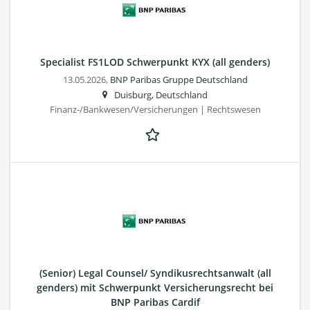
Specialist FS1LOD Schwerpunkt KYX (all genders)
13.05.2026,
BNP Paribas Gruppe Deutschland
Duisburg, Deutschland
Finanz-/Bankwesen/Versicherungen | Rechtswesen
(Senior) Legal Counsel/ Syndikusrechtsanwalt (all
genders) mit Schwerpunkt Versicherungsrecht bei
BNP Paribas Cardif