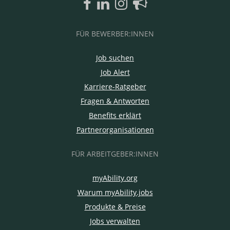
FÜR BEWERBER:INNEN
Job suchen
Job Alert
Karriere-Ratgeber
Fragen & Antworten
Benefits erklärt
Partnerorganisationen
FÜR ARBEITGEBER:INNEN
myAbility.org
Warum myAbility.jobs
Produkte & Preise
Jobs verwalten