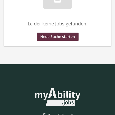
Leider keine Jobs gefunden.
Neue Suche starten