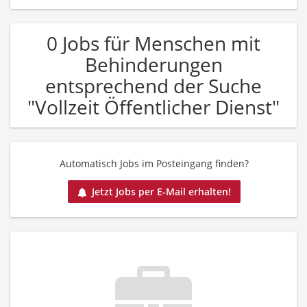
0 Jobs für Menschen mit
Behinderungen
entsprechend der Suche
"Vollzeit Öffentlicher Dienst"
Automatisch Jobs im Posteingang finden?
Jetzt Jobs per E-Mail erhalten!