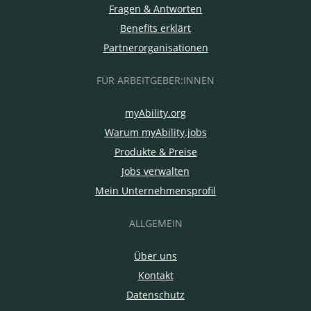
Fragen & Antworten
Benefits erklärt
Partnerorganisationen
FÜR ARBEITGEBER:INNEN
myAbility.org
Warum myAbility.jobs
Produkte & Preise
Jobs verwalten
Mein Unternehmensprofil
ALLGEMEIN
Über uns
Kontakt
Datenschutz