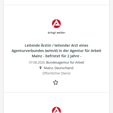
Leitende Ärztin / leitender Arzt eines
Agenturverbundes (w/m/d) in der Agentur für Arbeit
Mainz - befristet für 2 Jahre -
07.08.2026,
Bundesagentur für Arbeit
Mainz, Deutschland
Öffentlicher Dienst