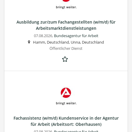
Ausbildung zur/zum Fachangestellten (w/m/d) für
Arbeitsmarktdienstleistungen
07.08.2026,
Bundesagentur für Arbeit
Hamm, Deutschland, Unna, Deutschland
Öffentlicher Dienst
Fachassistenz (w/m/d) Kundenservice in der Agentur
für Arbeit (Arbeitsort: Oberhausen)
07.08.2026,
Bundesagentur für Arbeit