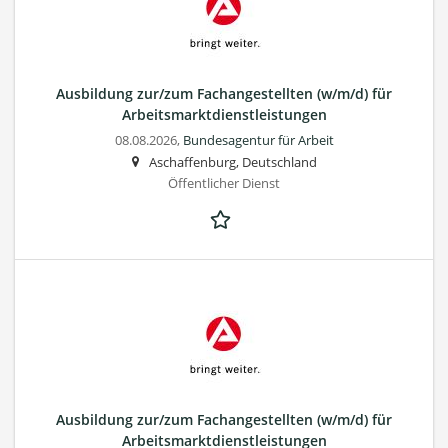
Ausbildung zur/zum Fachangestellten (w/m/d) für
Arbeitsmarktdienstleistungen
08.08.2026,
Bundesagentur für Arbeit
Aschaffenburg, Deutschland
Öffentlicher Dienst
Ausbildung zur/zum Fachangestellten (w/m/d) für
Arbeitsmarktdienstleistungen