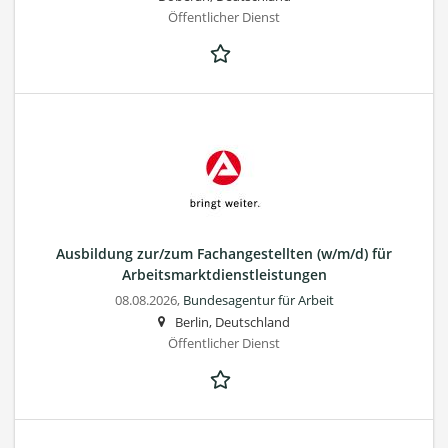
Öffentlicher Dienst
Ausbildung zur/zum Fachangestellten (w/m/d) für
Arbeitsmarktdienstleistungen
08.08.2026,
Bundesagentur für Arbeit
Berlin, Deutschland
Öffentlicher Dienst