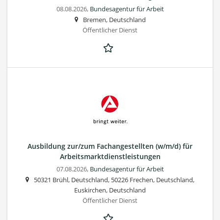
08.08.2026,
Bundesagentur für Arbeit
Bremen, Deutschland
Öffentlicher Dienst
Ausbildung zur/zum Fachangestellten (w/m/d) für
Arbeitsmarktdienstleistungen
07.08.2026,
Bundesagentur für Arbeit
50321 Brühl, Deutschland, 50226 Frechen, Deutschland,
Euskirchen, Deutschland
Öffentlicher Dienst