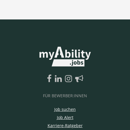
FÜR BEWERBER:INNEN
Job suchen
Job Alert
Karriere-Ratgeber