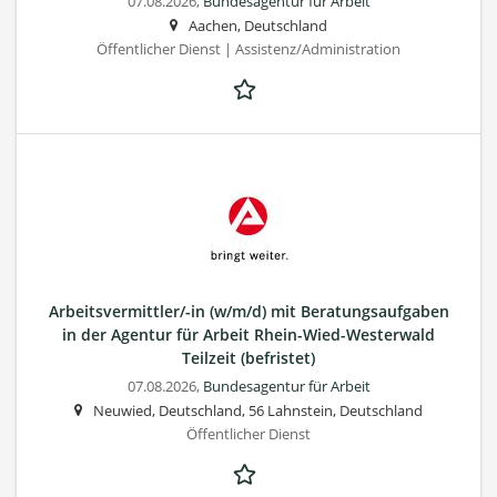
07.08.2026,
Bundesagentur für Arbeit
Aachen, Deutschland
Öffentlicher Dienst | Assistenz/Administration
Arbeitsvermittler/-in (w/m/d) mit Beratungsaufgaben
in der Agentur für Arbeit Rhein-Wied-Westerwald
Teilzeit (befristet)
07.08.2026,
Bundesagentur für Arbeit
Neuwied, Deutschland, 56 Lahnstein, Deutschland
Öffentlicher Dienst