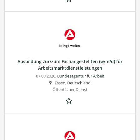
Ausbildung zur/zum Fachangestellten (w/m/d) für
Arbeitsmarktdienstleistungen
07.08.2026,
Bundesagentur für Arbeit
Essen, Deutschland
Öffentlicher Dienst