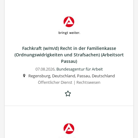
Fachkraft (w/m/d) Recht in der Familienkasse
(Ordnungswidrigkeiten und Strafsachen) (Arbeitsort
Passau)
07.08.2026,
Bundesagentur für Arbeit
Regensburg, Deutschland, Passau, Deutschland
Öffentlicher Dienst | Rechtswesen