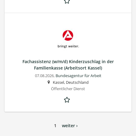
Fachassistenz (w/m/d) Kinderzuschlag in der
Familienkasse (Arbeitsort Kassel)
07.08.2026,
Bundesagentur für Arbeit
Kassel, Deutschland
Öffentlicher Dienst
1
weiter ›