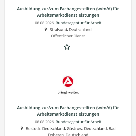
Ausbildung zur/zum Fachangestellten (w/m/d) für
Arbeitsmarktdienstleistungen
08.08.2026,
Bundesagentur für Arbeit
Stralsund, Deutschland
Öffentlicher Dienst
Ausbildung zur/zum Fachangestellten (w/m/d) für
Arbeitsmarktdienstleistungen
08.08.2026,
Bundesagentur für Arbeit
Rostock, Deutschland, Güstrow, Deutschland, Bad
Doberan, Deutschland