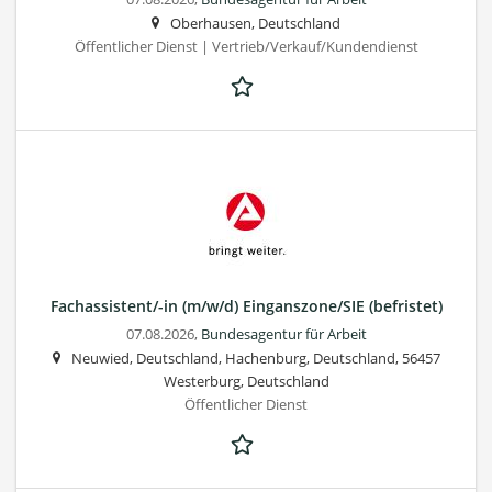
Oberhausen, Deutschland
Öffentlicher Dienst | Vertrieb/Verkauf/Kundendienst
Fachassistent/-in (m/w/d) Einganszone/SIE (befristet)
07.08.2026,
Bundesagentur für Arbeit
Neuwied, Deutschland, Hachenburg, Deutschland, 56457
Westerburg, Deutschland
Öffentlicher Dienst