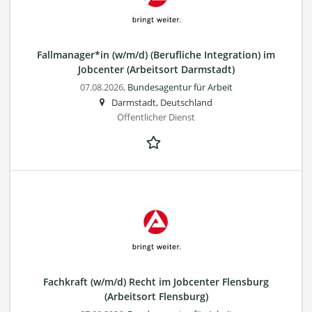
Fallmanager*in (w/m/d) (Berufliche Integration) im
Jobcenter (Arbeitsort Darmstadt)
07.08.2026,
Bundesagentur für Arbeit
Darmstadt, Deutschland
Öffentlicher Dienst
Fachkraft (w/m/d) Recht im Jobcenter Flensburg
(Arbeitsort Flensburg)