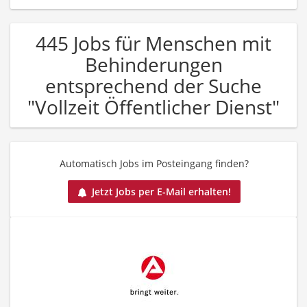
445 Jobs für Menschen mit
Behinderungen
entsprechend der Suche
"Vollzeit Öffentlicher Dienst"
Automatisch Jobs im Posteingang finden?
Jetzt Jobs per E-Mail erhalten!