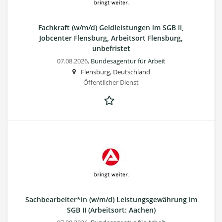
Fachkraft (w/m/d) Geldleistungen im SGB II,
Jobcenter Flensburg, Arbeitsort Flensburg,
unbefristet
07.08.2026,
Bundesagentur für Arbeit
Flensburg, Deutschland
Öffentlicher Dienst
Sachbearbeiter*in (w/m/d) Leistungsgewährung im
SGB II (Arbeitsort: Aachen)