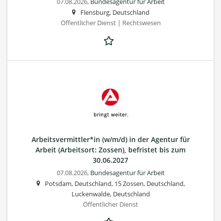
07.08.2026,
Bundesagentur für Arbeit
Flensburg, Deutschland
Öffentlicher Dienst | Rechtswesen
Arbeitsvermittler*in (w/m/d) in der Agentur für
Arbeit (Arbeitsort: Zossen), befristet bis zum
30.06.2027
07.08.2026,
Bundesagentur für Arbeit
Potsdam, Deutschland, 15 Zossen, Deutschland,
Luckenwalde, Deutschland
Öffentlicher Dienst