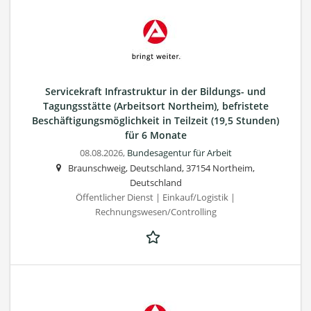
Servicekraft Infrastruktur in der Bildungs- und
Tagungsstätte (Arbeitsort Northeim), befristete
Beschäftigungsmöglichkeit in Teilzeit (19,5 Stunden)
für 6 Monate
08.08.2026,
Bundesagentur für Arbeit
Braunschweig, Deutschland, 37154 Northeim,
Deutschland
Öffentlicher Dienst | Einkauf/Logistik |
Rechnungswesen/Controlling