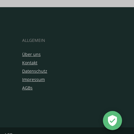
ALLGEMEIN
Über uns
Kontakt
Datenschutz
Impressum
AGBs