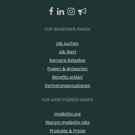
FÜR BEWERBER:INNEN
Job suchen
Job Alert
Karriere-Ratgeber
Fragen & Antworten
Benefits erklärt
Partnerorganisationen
FÜR ARBEITGEBER:INNEN
myAbility.org
Warum myAbility.jobs
Produkte & Preise