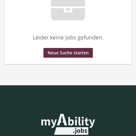
Leider keine Jobs gefunden.
Neue Suche starten