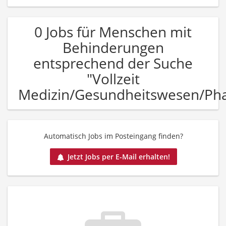
0 Jobs für Menschen mit
Behinderungen
entsprechend der Suche
"Vollzeit
Medizin/Gesundheitswesen/Ph
Automatisch Jobs im Posteingang finden?
Jetzt Jobs per E-Mail erhalten!