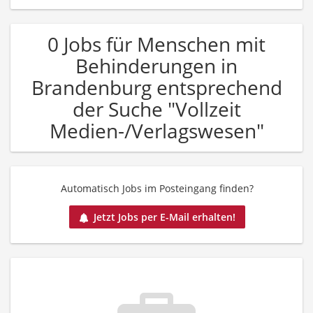
0 Jobs für Menschen mit
Behinderungen in
Brandenburg entsprechend
der Suche "Vollzeit
Medien-/Verlagswesen"
Automatisch Jobs im Posteingang finden?
Jetzt Jobs per E-Mail erhalten!