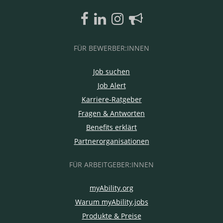
FÜR BEWERBER:INNEN
Job suchen
Job Alert
Karriere-Ratgeber
Fragen & Antworten
Benefits erklärt
Partnerorganisationen
FÜR ARBEITGEBER:INNEN
myAbility.org
Warum myAbility.jobs
Produkte & Preise