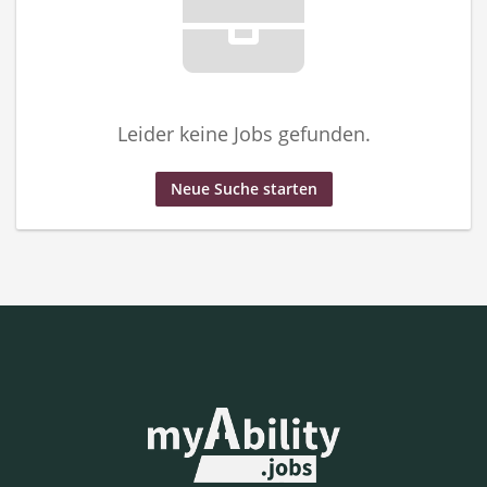
Leider keine Jobs gefunden.
Neue Suche starten