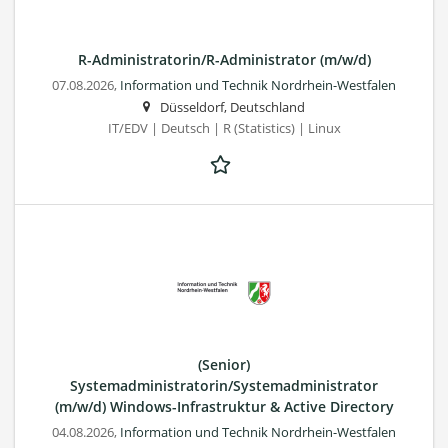
R-Administratorin/R-Administrator (m/w/d)
07.08.2026,
Information und Technik Nordrhein-Westfalen
Düsseldorf, Deutschland
IT/EDV | Deutsch | R (Statistics) | Linux
(Senior)
Systemadministratorin/Systemadministrator
(m/w/d) Windows-Infrastruktur & Active Directory
04.08.2026,
Information und Technik Nordrhein-Westfalen