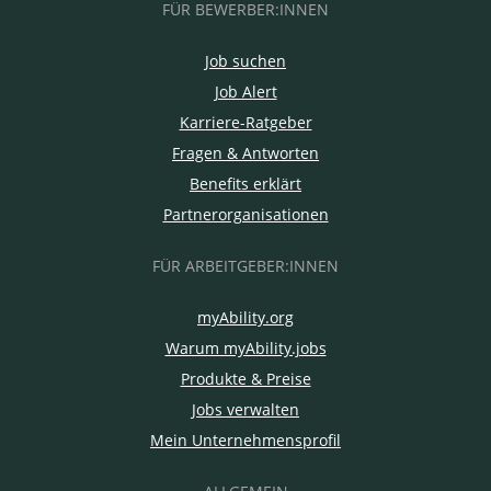
FÜR BEWERBER:INNEN
Job suchen
Job Alert
Karriere-Ratgeber
Fragen & Antworten
Benefits erklärt
Partnerorganisationen
FÜR ARBEITGEBER:INNEN
myAbility.org
Warum myAbility.jobs
Produkte & Preise
Jobs verwalten
Mein Unternehmensprofil