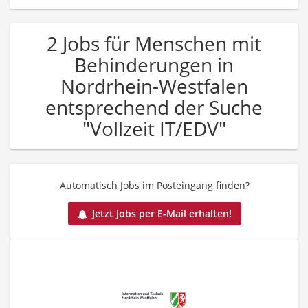
2 Jobs für Menschen mit
Behinderungen in
Nordrhein-Westfalen
entsprechend der Suche
"Vollzeit IT/EDV"
Automatisch Jobs im Posteingang finden?
Jetzt Jobs per E-Mail erhalten!