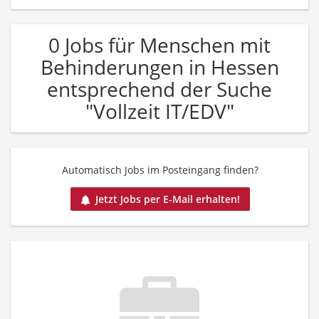
0 Jobs für Menschen mit
Behinderungen in Hessen
entsprechend der Suche
"Vollzeit IT/EDV"
Automatisch Jobs im Posteingang finden?
Jetzt Jobs per E-Mail erhalten!