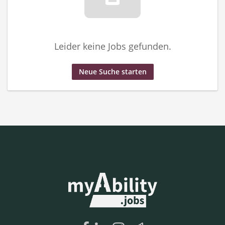
Leider keine Jobs gefunden.
Neue Suche starten