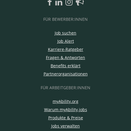
FÜR BEWERBER:INNEN
Job suchen
Job Alert
Karriere-Ratgeber
Fragen & Antworten
Benefits erklärt
Partnerorganisationen
FÜR ARBEITGEBER:INNEN
myAbility.org
Warum myAbility.jobs
Produkte & Preise
Jobs verwalten