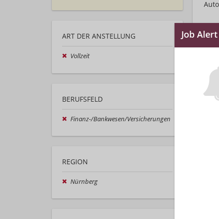
Auto
ART DER ANSTELLUNG
Vollzeit
BERUFSFELD
Finanz-/Bankwesen/Versicherungen
REGION
Nürnberg