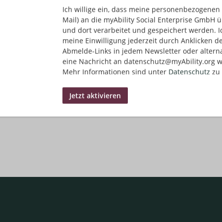
Ich willige ein, dass meine personenbezogenen 
Mail) an die myAbility Social Enterprise GmbH ü
und dort verarbeitet und gespeichert werden. I
meine Einwilligung jederzeit durch Anklicken d
Abmelde-Links in jedem Newsletter oder altern
eine Nachricht an datenschutz@myAbility.org w
Mehr Informationen sind unter
Datenschutz
zu 