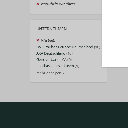
Nordrhein-Westfalen
UNTERNEHMEN
Westnetz
BNP Paribas Gruppe Deutschland
(18)
AXA Deutschland
(10)
Genoverband e.V.
(6)
Sparkasse Leverkusen
(5)
mehr anzeigen »