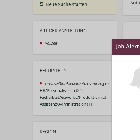
Auto
Neue Suche starten
ART DER ANSTELLUNG
Vollzeit
BERUFSFELD
Finanz-/Bankwesen/Versicherungen
HR/Personalwesen
(24)
Facharbeit/Gewerbe/Produktion
(2)
Assistenz/Administration
(1)
REGION