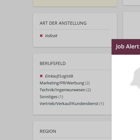
ART DER ANSTELLUNG
Vollzeit
BERUFSFELD
Einkauf/Logistik
Marketing/PR/Werbung
(2)
Technik/Ingenieurwesen
(2)
Sonstiges
(1)
Vertrieb/Verkauf/Kundendienst
(1)
REGION