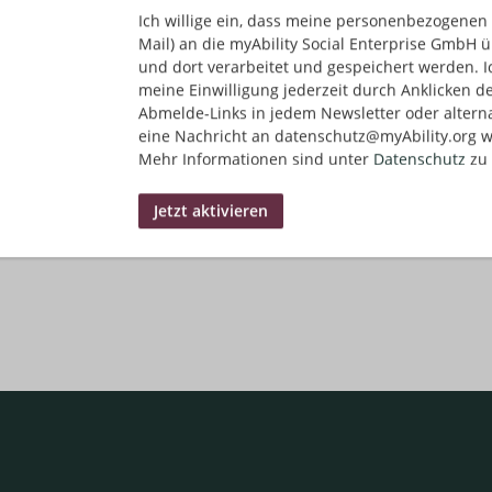
Ich willige ein, dass meine personenbezogenen 
Mail) an die myAbility Social Enterprise GmbH ü
und dort verarbeitet und gespeichert werden. I
meine Einwilligung jederzeit durch Anklicken d
Abmelde-Links in jedem Newsletter oder altern
eine Nachricht an datenschutz@myAbility.org w
Mehr Informationen sind unter
Datenschutz
zu 