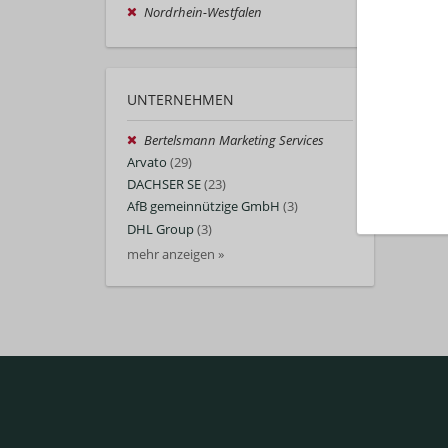
Nordrhein-Westfalen
UNTERNEHMEN
Bertelsmann Marketing Services
Arvato
(29)
DACHSER SE
(23)
AfB gemeinnützige GmbH
(3)
DHL Group
(3)
mehr anzeigen »