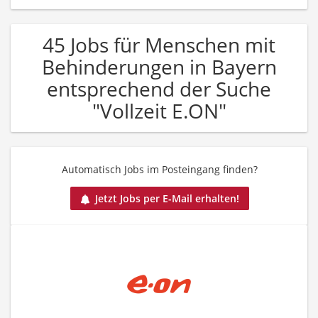
45 Jobs für Menschen mit
Behinderungen in Bayern
entsprechend der Suche
"Vollzeit E.ON"
Automatisch Jobs im Posteingang finden?
Jetzt Jobs per E-Mail erhalten!