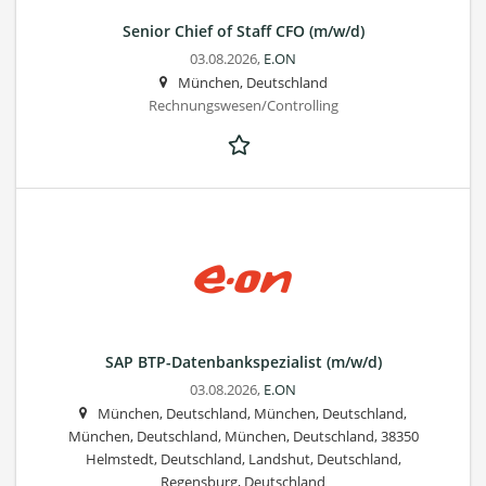
Senior Chief of Staff CFO (m/w/d)
03.08.2026,
E.ON
München, Deutschland
Rechnungswesen/Controlling
SAP BTP-Datenbankspezialist (m/w/d)
03.08.2026,
E.ON
München, Deutschland, München, Deutschland,
München, Deutschland, München, Deutschland, 38350
Helmstedt, Deutschland, Landshut, Deutschland,
Regensburg, Deutschland