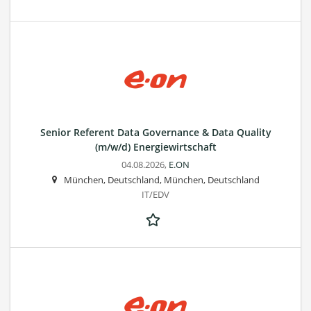
Senior Referent Data Governance & Data Quality
(m/w/d) Energiewirtschaft
04.08.2026,
E.ON
München, Deutschland, München, Deutschland
IT/EDV