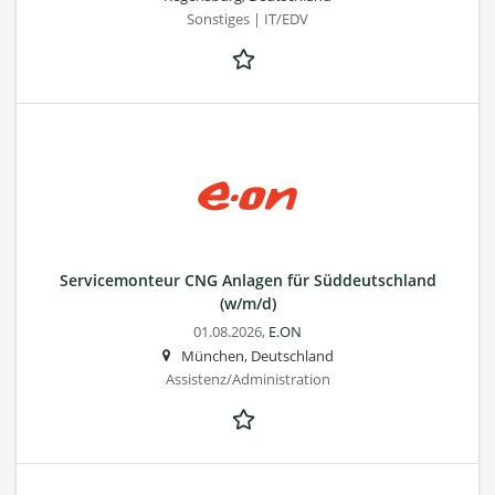
Sonstiges | IT/EDV
Servicemonteur CNG Anlagen für Süddeutschland
(w/m/d)
01.08.2026,
E.ON
München, Deutschland
Assistenz/Administration