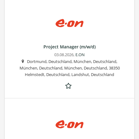
Project Manager (m/w/d)
03.08.2026,
E.ON
Dortmund, Deutschland, München, Deutschland,
München, Deutschland, München, Deutschland, 38350
Helmstedt, Deutschland, Landshut, Deutschland