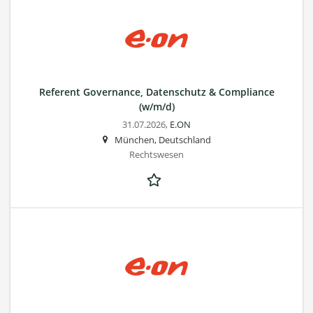
Referent Governance, Datenschutz & Compliance
(w/m/d)
31.07.2026,
E.ON
München, Deutschland
Rechtswesen