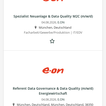
Spezialist Neuanlage & Data Quality M2C (m/w/d)
04.08.2026,
E.ON
München, Deutschland
Facharbeit/Gewerbe/Produktion | IT/EDV
Referent Data Governance & Data Quality (m/w/d)
Energiewirtschaft
04.08.2026,
E.ON
München, Deutschland, München, Deutschland, 38350