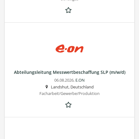
Abteilungsleitung Messwertbeschaffung SLP (m/w/d)
06.08.2026,
E.ON
Landshut, Deutschland
Facharbeit/Gewerbe/Produktion