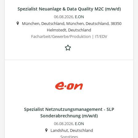
Spezialist Neuanlage & Data Quality M2C (m/w/d)
06.08.2026,
E.ON
München, Deutschland, München, Deutschland, 38350
Helmstedt, Deutschland
Facharbeit/Gewerbe/Produktion | IT/EDV
Spezialist Netznutzungsmanagement - SLP
Sonderabrechnung (m/w/d)
06.08.2026,
E.ON
Landshut, Deutschland
Sonstiges