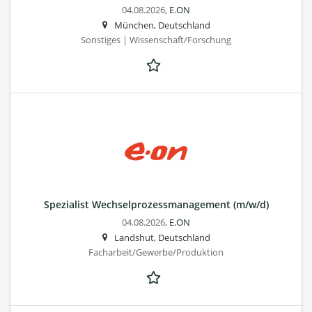
04.08.2026,
E.ON
München, Deutschland
Sonstiges | Wissenschaft/Forschung
Spezialist Wechselprozessmanagement (m/w/d)
04.08.2026,
E.ON
Landshut, Deutschland
Facharbeit/Gewerbe/Produktion