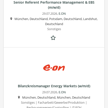
Senior Referent Performance Management & EBS
(m/w/d)
29.07.2026,
E.ON
München, Deutschland, Potsdam, Deutschland, Landshut,
Deutschland
Sonstiges
Bilanzkreismanager Energy Markets (w/m/d)
29.07.2026,
E.ON
München, Deutschland, München, Deutschland
Sonstiges | Facharbeit/Gewerbe/Produktion |
Rechnungswesen/Controlling | IT/EDV