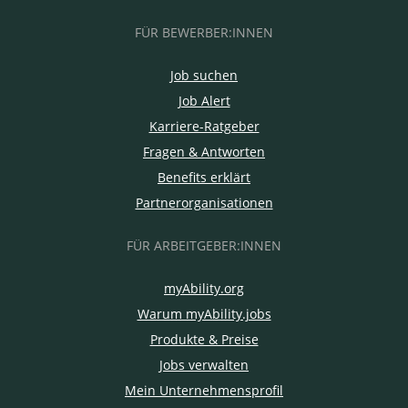
FÜR BEWERBER:INNEN
Job suchen
Job Alert
Karriere-Ratgeber
Fragen & Antworten
Benefits erklärt
Partnerorganisationen
FÜR ARBEITGEBER:INNEN
myAbility.org
Warum myAbility.jobs
Produkte & Preise
Jobs verwalten
Mein Unternehmensprofil