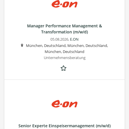
Manager Performance Management &
Transformation (m/w/d)
05.08.2026,
E.ON
München, Deutschland, München, Deutschland,
München, Deutschland
Unternehmensberatung
Senior Experte Einspeisermanagement (m/w/d)