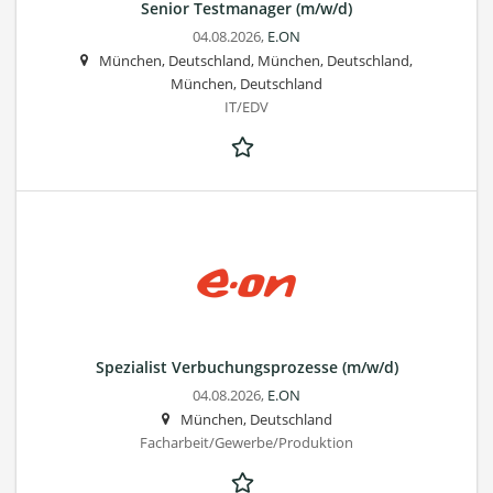
Senior Testmanager (m/w/d)
04.08.2026,
E.ON
München, Deutschland, München, Deutschland,
München, Deutschland
IT/EDV
Spezialist Verbuchungsprozesse (m/w/d)
04.08.2026,
E.ON
München, Deutschland
Facharbeit/Gewerbe/Produktion