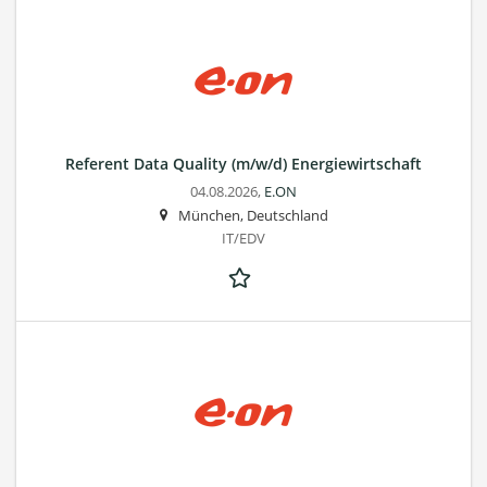
Referent Data Quality (m/w/d) Energiewirtschaft
04.08.2026,
E.ON
München, Deutschland
IT/EDV