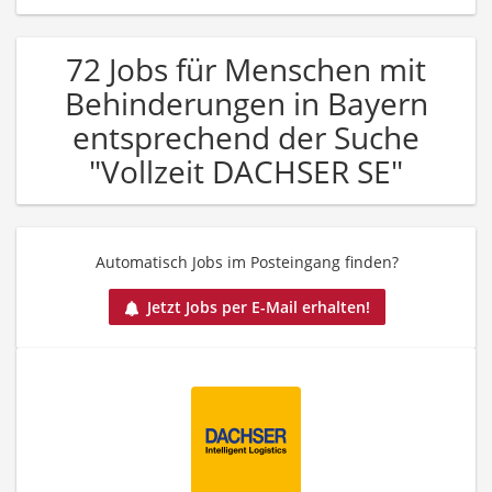
72 Jobs für Menschen mit
Behinderungen in Bayern
entsprechend der Suche
"Vollzeit DACHSER SE"
Automatisch Jobs im Posteingang finden?
Jetzt Jobs per E-Mail erhalten!