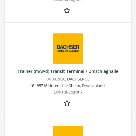
Trainer (m/w/d) Transit Terminal / Umschlaghalle
04.08.2026,
DACHSER SE
85716 Unterschleißheim, Deutschland
Einkauf/Logistik