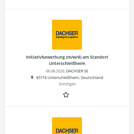
Initiativbewerbung (m/w/d) am Standort
Unterschleißheim
06.08.2026,
DACHSER SE
85716 Unterschleißheim, Deutschland
Sonstiges