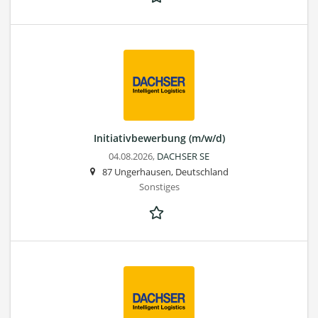
Initiativbewerbung (m/w/d)
04.08.2026,
DACHSER SE
87 Ungerhausen, Deutschland
Sonstiges