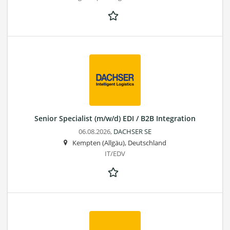
Senior Specialist (m/w/d) EDI / B2B Integration
06.08.2026,
DACHSER SE
Kempten (Allgäu), Deutschland
IT/EDV