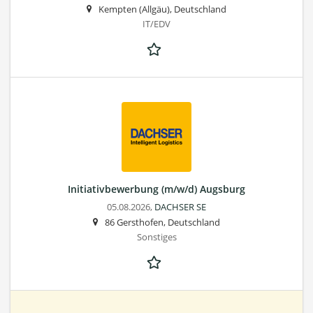
Kempten (Allgäu), Deutschland
IT/EDV
Initiativbewerbung (m/w/d) Augsburg
05.08.2026,
DACHSER SE
86 Gersthofen, Deutschland
Sonstiges