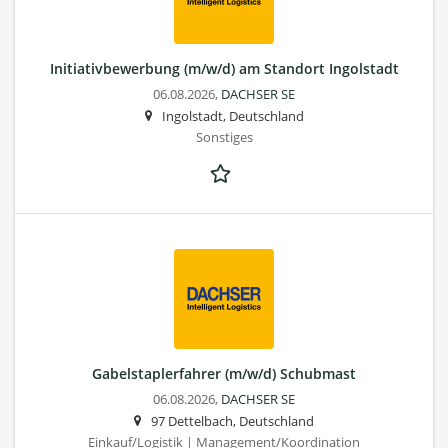
Initiativbewerbung (m/w/d) am Standort Ingolstadt
06.08.2026,
DACHSER SE
Ingolstadt, Deutschland
Sonstiges
Gabelstaplerfahrer (m/w/d) Schubmast
06.08.2026,
DACHSER SE
97 Dettelbach, Deutschland
Einkauf/Logistik | Management/Koordination