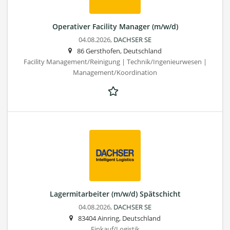
Operativer Facility Manager (m/w/d)
04.08.2026,
DACHSER SE
86 Gersthofen, Deutschland
Facility Management/Reinigung | Technik/Ingenieurwesen |
Management/Koordination
Lagermitarbeiter (m/w/d) Spätschicht
04.08.2026,
DACHSER SE
83404 Ainring, Deutschland
Einkauf/Logistik