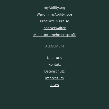
myAbility.org
Warum myAbility.jobs
Produkte & Preise
Jobs verwalten
Mein Unternehmensprofil
ALLGEMEIN
Über uns
Kontakt
Datenschutz
Impressum
AGBs