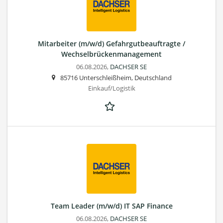
Mitarbeiter (m/w/d) Gefahrgutbeauftragte /
Wechselbrückenmanagement
06.08.2026,
DACHSER SE
85716 Unterschleißheim, Deutschland
Einkauf/Logistik
Team Leader (m/w/d) IT SAP Finance
06.08.2026,
DACHSER SE