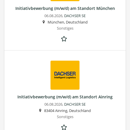
Initiativbewerbung (m/w/d) am Standort München
06.08.2026,
DACHSER SE
München, Deutschland
Sonstiges
Initiativbewerbung (m/w/d) am Standort Ainring
06.08.2026,
DACHSER SE
83404 Ainring, Deutschland
Sonstiges