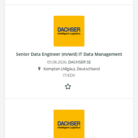
Senior Data Engineer (m/w/d) IT Data Management
05.08.2026,
DACHSER SE
Kempten (Allgäu), Deutschland
IT/EDV