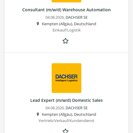
Consultant (m/w/d) Warehouse Automation
04.08.2026,
DACHSER SE
Kempten (Allgäu), Deutschland
Einkauf/Logistik
Lead Expert (m/w/d) Domestic Sales
04.08.2026,
DACHSER SE
Kempten (Allgäu), Deutschland
Vertrieb/Verkauf/Kundendienst