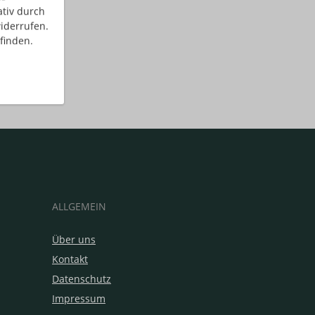
ativ durch
iderrufen.
finden.
ALLGEMEIN
Über uns
Kontakt
Datenschutz
Impressum