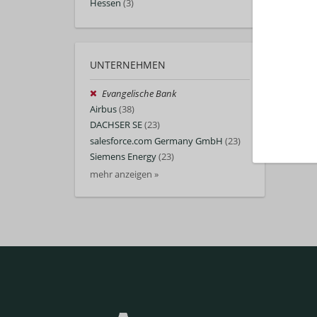
Hessen
(3)
UNTERNEHMEN
Auto
Evangelische Bank
Airbus
(38)
DACHSER SE
(23)
salesforce.com Germany GmbH
(23)
Siemens Energy
(23)
mehr anzeigen »