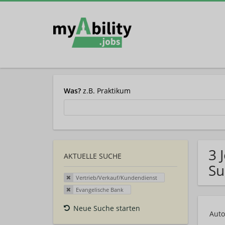
Was?
z.B. Praktikum
3 
AKTUELLE SUCHE
Su
Vertrieb/Verkauf/Kundendienst
Evangelische Bank
Neue Suche starten
Auto