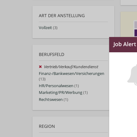
ART DER ANSTELLUNG
Vollzeit
(3)
BERUFSFELD
Vertrieb/Verkauf/Kundendienst
Finanz-/Bankwesen/Versicherungen
(13)
HR/Personalwesen
(1)
Marketing/PR/Werbung
(1)
Rechtswesen
(1)
REGION