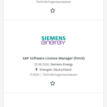
Technik/Ingenieurwesen
SAP Software License Manager (f/m/d)
05.08.2026,
Siemens Energy
Erlangen, Deutschland
IT/EDV | Technik/Ingenieurwesen