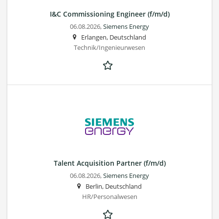
I&C Commissioning Engineer (f/m/d)
06.08.2026,
Siemens Energy
Erlangen, Deutschland
Technik/Ingenieurwesen
Talent Acquisition Partner (f/m/d)
06.08.2026,
Siemens Energy
Berlin, Deutschland
HR/Personalwesen