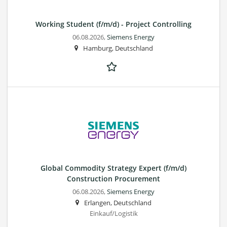
Working Student (f/m/d) - Project Controlling
06.08.2026,
Siemens Energy
Hamburg, Deutschland
Global Commodity Strategy Expert (f/m/d)
Construction Procurement
06.08.2026,
Siemens Energy
Erlangen, Deutschland
Einkauf/Logistik