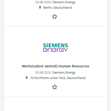
05.08.2026,
Siemens Energy
Berlin, Deutschland
Werkstudent (w/m/d) Human Resources
05.08.2026,
Siemens Energy
73 Kirchheim unter Teck, Deutschland