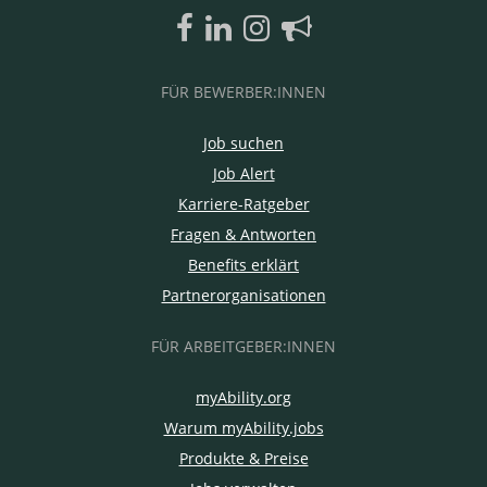
FÜR BEWERBER:INNEN
Job suchen
Job Alert
Karriere-Ratgeber
Fragen & Antworten
Benefits erklärt
Partnerorganisationen
FÜR ARBEITGEBER:INNEN
myAbility.org
Warum myAbility.jobs
Produkte & Preise