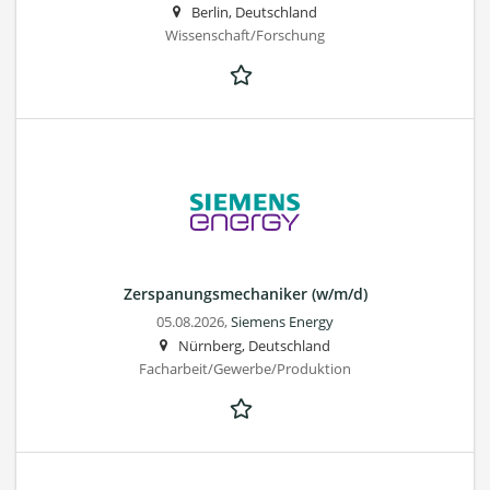
Berlin, Deutschland
Wissenschaft/Forschung
Zerspanungsmechaniker (w/m/d)
05.08.2026,
Siemens Energy
Nürnberg, Deutschland
Facharbeit/Gewerbe/Produktion