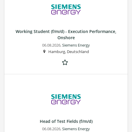
Working Student (f/m/d) - Execution Performance,
Onshore
06.08.2026,
Siemens Energy
Hamburg, Deutschland
Head of Test Fields (f/m/d)
06.08.2026,
Siemens Energy