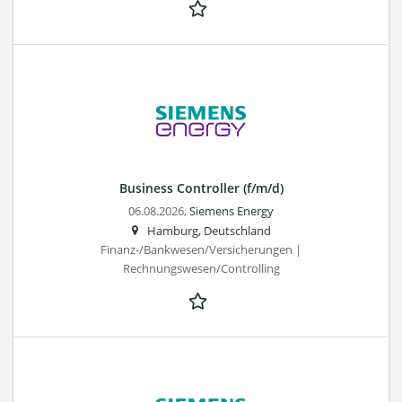
Business Controller (f/m/d)
06.08.2026,
Siemens Energy
Hamburg, Deutschland
Finanz-/Bankwesen/Versicherungen |
Rechnungswesen/Controlling