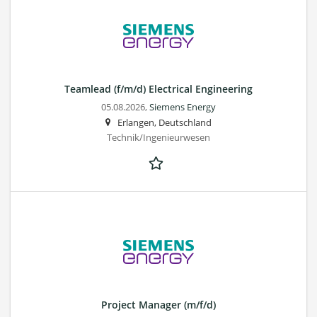
Teamlead (f/m/d) Electrical Engineering
05.08.2026,
Siemens Energy
Erlangen, Deutschland
Technik/Ingenieurwesen
Project Manager (m/f/d)