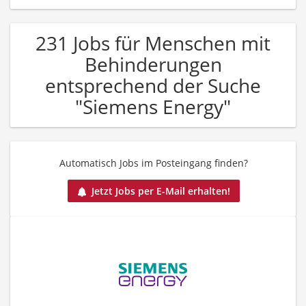
231 Jobs für Menschen mit
Behinderungen
entsprechend der Suche
"Siemens Energy"
Automatisch Jobs im Posteingang finden?
Jetzt Jobs per E-Mail erhalten!