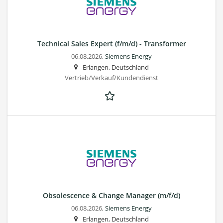
Technical Sales Expert (f/m/d) - Transformer
06.08.2026,
Siemens Energy
Erlangen, Deutschland
Vertrieb/Verkauf/Kundendienst
Obsolescence & Change Manager (m/f/d)
06.08.2026,
Siemens Energy
Erlangen, Deutschland