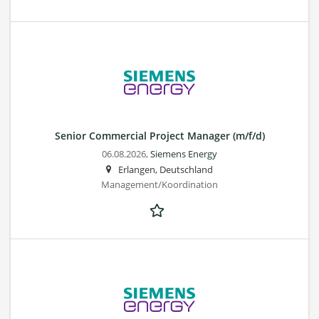
Senior Commercial Project Manager (m/f/d)
06.08.2026,
Siemens Energy
Erlangen, Deutschland
Management/Koordination