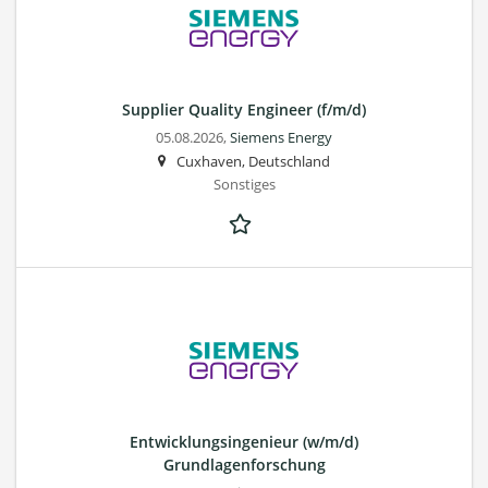
Supplier Quality Engineer (f/m/d)
05.08.2026,
Siemens Energy
Cuxhaven, Deutschland
Sonstiges
Entwicklungsingenieur (w/m/d)
Grundlagenforschung