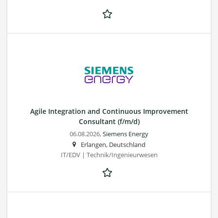
Agile Integration and Continuous Improvement
Consultant (f/m/d)
06.08.2026,
Siemens Energy
Erlangen, Deutschland
IT/EDV | Technik/Ingenieurwesen