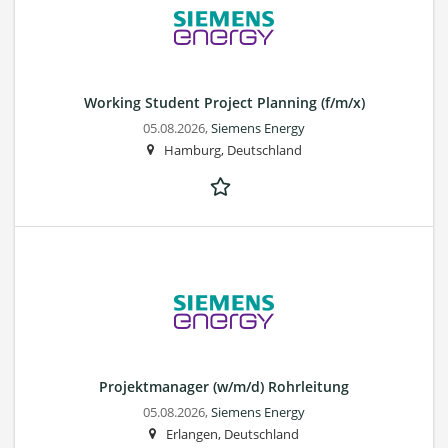
Working Student Project Planning (f/m/x)
05.08.2026,
Siemens Energy
Hamburg, Deutschland
Projektmanager (w/m/d) Rohrleitung
05.08.2026,
Siemens Energy
Erlangen, Deutschland