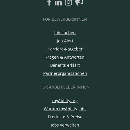
FÜR BEWERBER:INNEN
Job suchen
Job Alert
Karriere-Ratgeber
Fragen & Antworten
Benefits erklärt
Partnerorganisationen
FÜR ARBEITGEBER:INNEN
myAbility.org
Warum myAbility.jobs
Produkte & Preise
Jobs verwalten