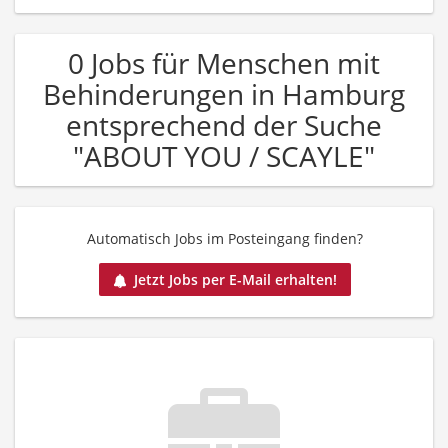
0 Jobs für Menschen mit
Behinderungen in Hamburg
entsprechend der Suche
"ABOUT YOU / SCAYLE"
Automatisch Jobs im Posteingang finden?
Jetzt Jobs per E-Mail erhalten!