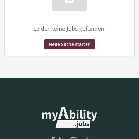
Leider keine Jobs gefunden.
Neue Suche starten