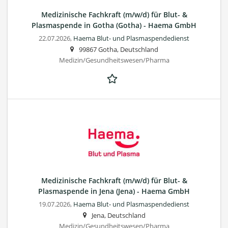
Medizinische Fachkraft (m/w/d) für Blut- &
Plasmaspende in Gotha (Gotha) - Haema GmbH
22.07.2026,
Haema Blut- und Plasmaspendedienst
99867 Gotha, Deutschland
Medizin/Gesundheitswesen/Pharma
Medizinische Fachkraft (m/w/d) für Blut- &
Plasmaspende in Jena (Jena) - Haema GmbH
19.07.2026,
Haema Blut- und Plasmaspendedienst
Jena, Deutschland
Medizin/Gesundheitswesen/Pharma