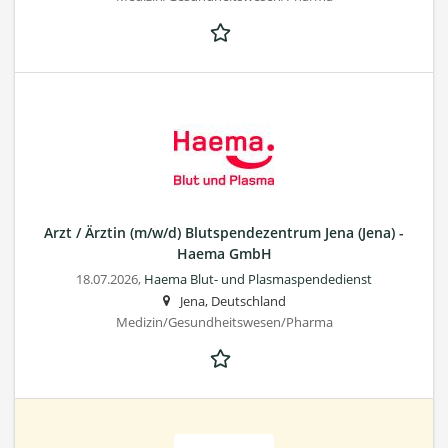
Arzt / Ärztin (m/w/d) Blutspendezentrum Jena (Jena) -
Haema GmbH
18.07.2026,
Haema Blut- und Plasmaspendedienst
Jena, Deutschland
Medizin/Gesundheitswesen/Pharma