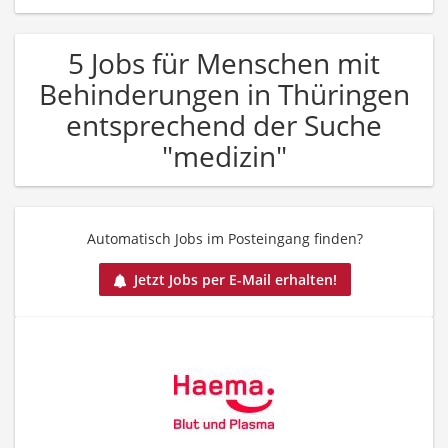
5 Jobs für Menschen mit
Behinderungen in Thüringen
entsprechend der Suche
"medizin"
Automatisch Jobs im Posteingang finden?
Jetzt Jobs per E-Mail erhalten!