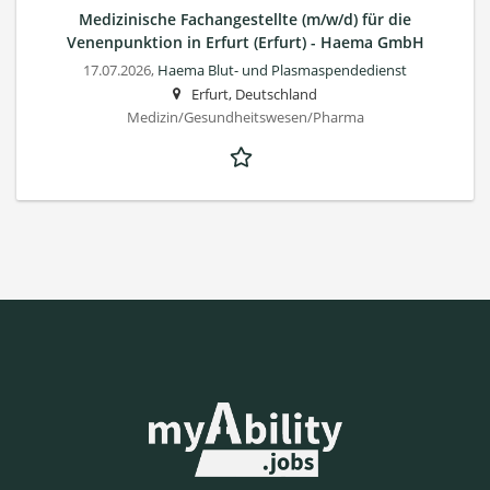
Medizinische Fachangestellte (m/w/d) für die
Venenpunktion in Erfurt (Erfurt) - Haema GmbH
17.07.2026,
Haema Blut- und Plasmaspendedienst
Erfurt, Deutschland
Medizin/Gesundheitswesen/Pharma