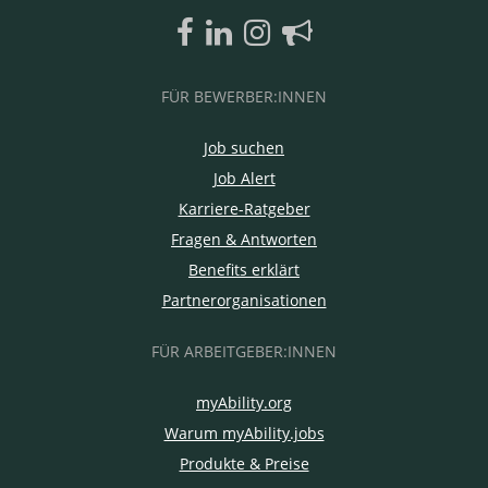
FÜR BEWERBER:INNEN
Job suchen
Job Alert
Karriere-Ratgeber
Fragen & Antworten
Benefits erklärt
Partnerorganisationen
FÜR ARBEITGEBER:INNEN
myAbility.org
Warum myAbility.jobs
Produkte & Preise