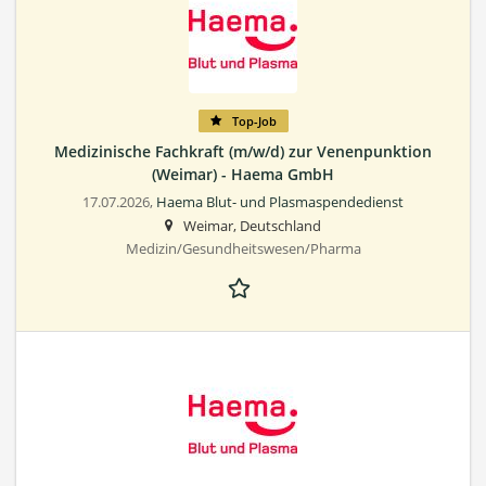
Top-Job
Medizinische Fachkraft (m/w/d) zur Venenpunktion
(Weimar) - Haema GmbH
17.07.2026,
Haema Blut- und Plasmaspendedienst
Weimar, Deutschland
Medizin/Gesundheitswesen/Pharma