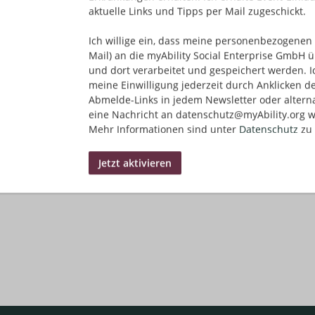
aktuelle Links und Tipps per Mail zugeschickt.
Ich willige ein, dass meine personenbezogenen 
Mail) an die myAbility Social Enterprise GmbH ü
und dort verarbeitet und gespeichert werden. I
meine Einwilligung jederzeit durch Anklicken d
Abmelde-Links in jedem Newsletter oder altern
eine Nachricht an datenschutz@myAbility.org w
Mehr Informationen sind unter
Datenschutz
zu 