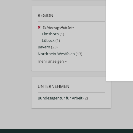
REGION
Schleswig-Holstein
Elmshorn
(1)
Lübeck
(1)
Bayern
(23)
Nordrhein-Westfalen
(13)
mehr anzeigen »
UNTERNEHMEN
Bundesagentur für Arbeit
(2)