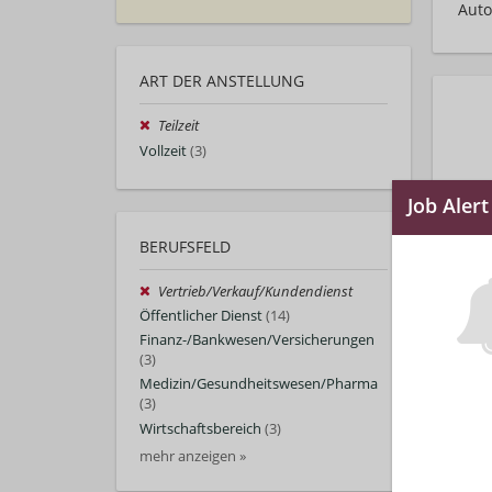
Auto
ART DER ANSTELLUNG
Teilzeit
Vollzeit
(3)
BERUFSFELD
Vertrieb/Verkauf/Kundendienst
Öffentlicher Dienst
(14)
Finanz-/Bankwesen/Versicherungen
(3)
Medizin/Gesundheitswesen/Pharma
(3)
Wirtschaftsbereich
(3)
mehr anzeigen »