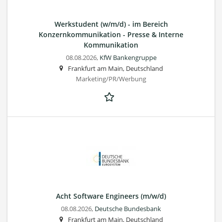
Werkstudent (w/m/d) - im Bereich
Konzernkommunikation - Presse & Interne
Kommunikation
08.08.2026,
KfW Bankengruppe
Frankfurt am Main, Deutschland
Marketing/PR/Werbung
Acht Software Engineers (m/w/d)
08.08.2026,
Deutsche Bundesbank
Frankfurt am Main, Deutschland