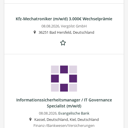
Kfz-Mechatroniker (m/w/d) 3.000€ Wechselprämie
08.08.2026,
Vergölst GmbH
36251 Bad Hersfeld, Deutschland
Informationssicherheitsmanager / IT Governance
Specialist (m/w/d)
08.08.2026,
Evangelische Bank
Kassel, Deutschland, Kiel, Deutschland
Finanz-/Bankwesen/Versicherungen