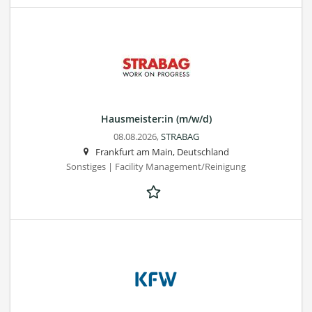
Hausmeister:in (m/w/d)
08.08.2026,
STRABAG
Frankfurt am Main, Deutschland
Sonstiges | Facility Management/Reinigung