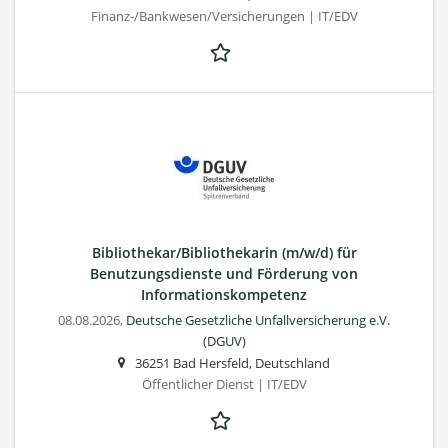
Finanz-/Bankwesen/Versicherungen | IT/EDV
Bibliothekar/Bibliothekarin (m/w/d) für
Benutzungsdienste und Förderung von
Informationskompetenz
08.08.2026,
Deutsche Gesetzliche Unfallversicherung e.V.
(DGUV)
36251 Bad Hersfeld, Deutschland
Öffentlicher Dienst | IT/EDV