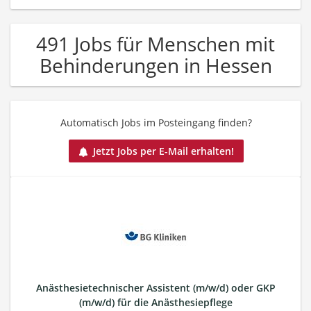
491 Jobs für Menschen mit
Behinderungen in Hessen
Automatisch Jobs im Posteingang finden?
Jetzt Jobs per E-Mail erhalten!
Anästhesietechnischer Assistent (m/w/d) oder GKP
(m/w/d) für die Anästhesiepflege