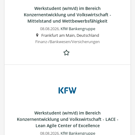
Werkstudent (w/m/d) im Bereich
Konzernentwicklung und Volkswirtschaft -
Mittelstand und Wettbewerbsfähigkeit
08.08.2026,
KfW Bankengruppe
Frankfurt am Main, Deutschland
Finanz-/Bankwesen/Versicherungen
Werkstudent (w/m/d) im Bereich
Konzernentwicklung und Volkswirtschaft - LACE -
Lean Agile Center of Excellence
08.08.2026,
KfW Bankengruppe