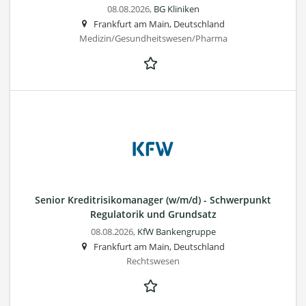
08.08.2026,
BG Kliniken
Frankfurt am Main, Deutschland
Medizin/Gesundheitswesen/Pharma
Senior Kreditrisikomanager (w/m/d) - Schwerpunkt
Regulatorik und Grundsatz
08.08.2026,
KfW Bankengruppe
Frankfurt am Main, Deutschland
Rechtswesen