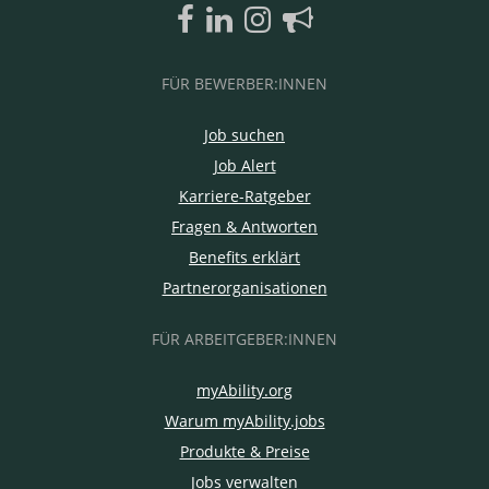
FÜR BEWERBER:INNEN
Job suchen
Job Alert
Karriere-Ratgeber
Fragen & Antworten
Benefits erklärt
Partnerorganisationen
FÜR ARBEITGEBER:INNEN
myAbility.org
Warum myAbility.jobs
Produkte & Preise
Jobs verwalten