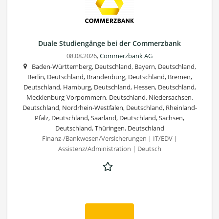
Duale Studiengänge bei der Commerzbank
08.08.2026,
Commerzbank AG
Baden-Württemberg, Deutschland, Bayern, Deutschland,
Berlin, Deutschland, Brandenburg, Deutschland, Bremen,
Deutschland, Hamburg, Deutschland, Hessen, Deutschland,
Mecklenburg-Vorpommern, Deutschland, Niedersachsen,
Deutschland, Nordrhein-Westfalen, Deutschland, Rheinland-
Pfalz, Deutschland, Saarland, Deutschland, Sachsen,
Deutschland, Thüringen, Deutschland
Finanz-/Bankwesen/Versicherungen | IT/EDV |
Assistenz/Administration | Deutsch