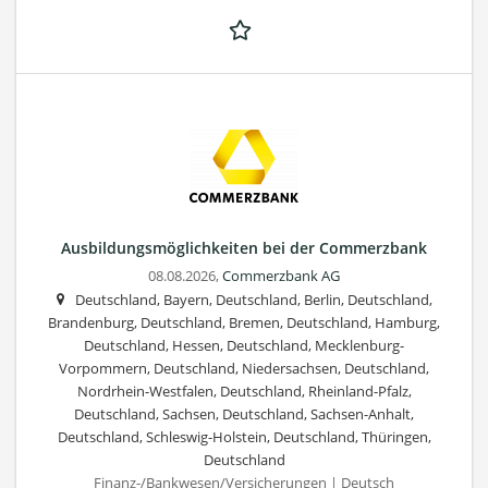
Ausbildungsmöglichkeiten bei der Commerzbank
08.08.2026,
Commerzbank AG
Deutschland, Bayern, Deutschland, Berlin, Deutschland,
Brandenburg, Deutschland, Bremen, Deutschland, Hamburg,
Deutschland, Hessen, Deutschland, Mecklenburg-
Vorpommern, Deutschland, Niedersachsen, Deutschland,
Nordrhein-Westfalen, Deutschland, Rheinland-Pfalz,
Deutschland, Sachsen, Deutschland, Sachsen-Anhalt,
Deutschland, Schleswig-Holstein, Deutschland, Thüringen,
Deutschland
Finanz-/Bankwesen/Versicherungen | Deutsch