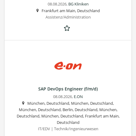
08.08.2026,
BG Kliniken
Frankfurt am Main, Deutschland
Assistenz/Administration
SAP DevOps Engineer (f/m/d)
08.08.2026,
E.ON
München, Deutschland, München, Deutschland,
München, Deutschland, Berlin, Deutschland, München,
Deutschland, München, Deutschland, Frankfurt am Main,
Deutschland
IT/EDV | Technik/Ingenieurwesen