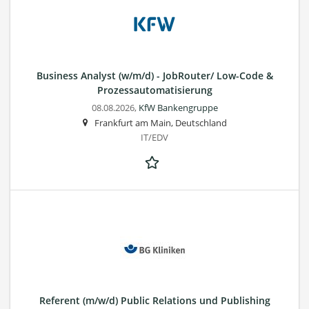
Business Analyst (w/m/d) - JobRouter/ Low-Code &
Prozessautomatisierung
08.08.2026,
KfW Bankengruppe
Frankfurt am Main, Deutschland
IT/EDV
Referent (m/w/d) Public Relations und Publishing