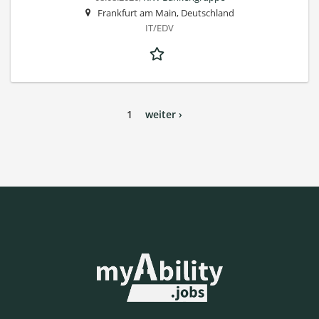
Frankfurt am Main, Deutschland
IT/EDV
1
weiter ›