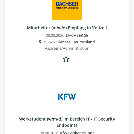
Mitarbeiter (m/w/d) Empfang in Vollzeit
08.08.2026,
DACHSER SE
63526 Erlensee, Deutschland
Assistenz/Administration
Werkstudent (w/m/d) im Bereich IT - IT Security
Endpoints
08.08.2026,
KfW Bankengruppe