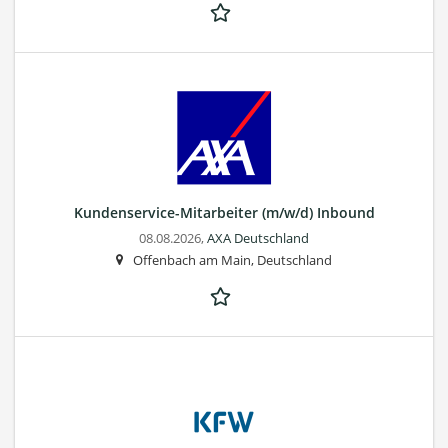
Kundenservice-Mitarbeiter (m/w/d) Inbound
08.08.2026,
AXA Deutschland
Offenbach am Main, Deutschland