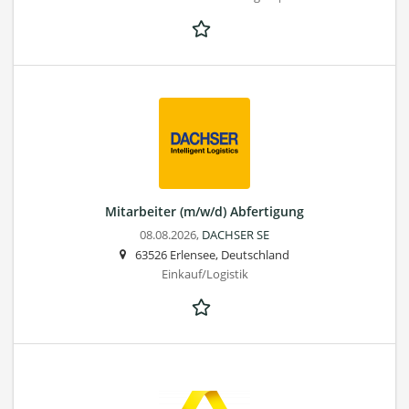
Mitarbeiter (m/w/d) Abfertigung
08.08.2026,
DACHSER SE
63526 Erlensee, Deutschland
Einkauf/Logistik