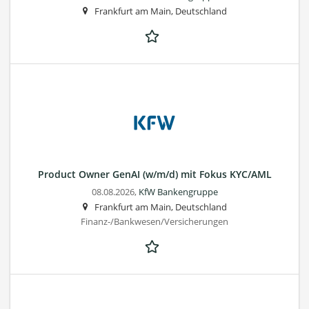
Frankfurt am Main, Deutschland
Product Owner GenAI (w/m/d) mit Fokus KYC/AML
08.08.2026,
KfW Bankengruppe
Frankfurt am Main, Deutschland
Finanz-/Bankwesen/Versicherungen