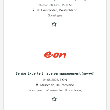
05.08.2026,
DACHSER SE
86 Gersthofen, Deutschland
Sonstiges
Senior Experte Einspeisermanagement (m/w/d)
04.08.2026,
E.ON
München, Deutschland
Sonstiges | Wissenschaft/Forschung