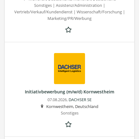
Sonstiges | Assistenz/Administration |
Vertrieb/Verkauf/Kundendienst | Wissenschaft/Forschung |
Marketing/PR/Werbung
Initiativbewerbung (m/w/d) Kornwestheim
07.08.2026,
DACHSER SE
Kornwestheim, Deutschland
Sonstiges