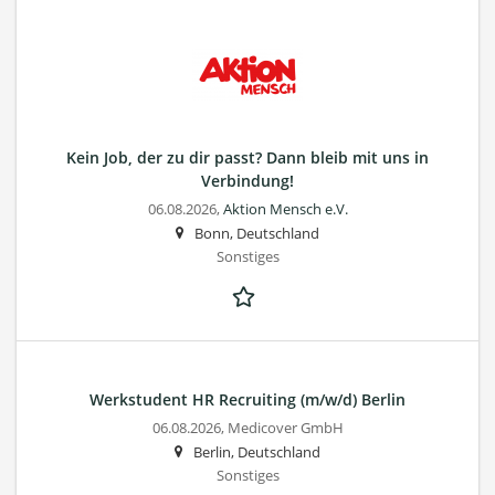
Kein Job, der zu dir passt? Dann bleib mit uns in
Verbindung!
06.08.2026,
Aktion Mensch e.V.
Bonn, Deutschland
Sonstiges
Werkstudent HR Recruiting (m/w/d) Berlin
06.08.2026,
Medicover GmbH
Berlin, Deutschland
Sonstiges