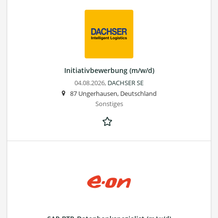
Initiativbewerbung (m/w/d)
04.08.2026,
DACHSER SE
87 Ungerhausen, Deutschland
Sonstiges