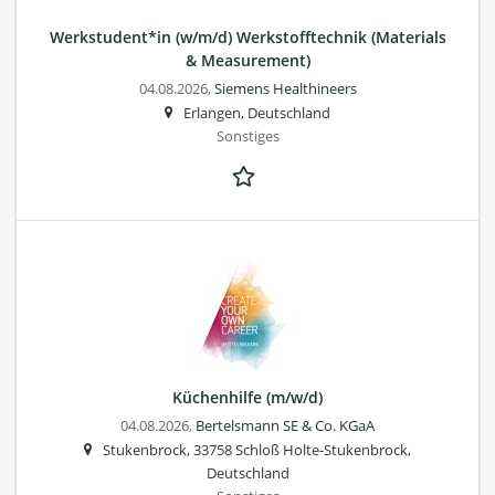
Werkstudent*in (w/m/d) Werkstofftechnik (Materials
& Measurement)
04.08.2026,
Siemens Healthineers
Erlangen, Deutschland
Sonstiges
Küchenhilfe (m/w/d)
04.08.2026,
Bertelsmann SE & Co. KGaA
Stukenbrock, 33758 Schloß Holte-Stukenbrock,
Deutschland