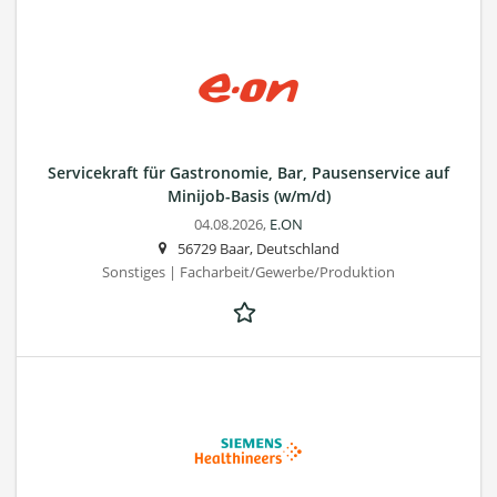
Servicekraft für Gastronomie, Bar, Pausenservice auf
Minijob-Basis (w/m/d)
04.08.2026,
E.ON
56729 Baar, Deutschland
Sonstiges | Facharbeit/Gewerbe/Produktion