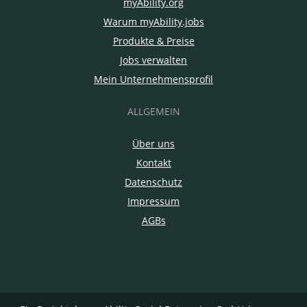
myAbility.org
Warum myAbility.jobs
Produkte & Preise
Jobs verwalten
Mein Unternehmensprofil
ALLGEMEIN
Über uns
Kontakt
Datenschutz
Impressum
AGBs