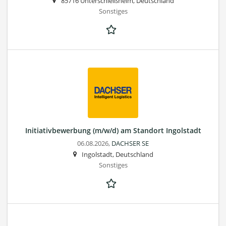
85716 Unterschleißheim, Deutschland
Sonstiges
Initiativbewerbung (m/w/d) am Standort Ingolstadt
06.08.2026,
DACHSER SE
Ingolstadt, Deutschland
Sonstiges