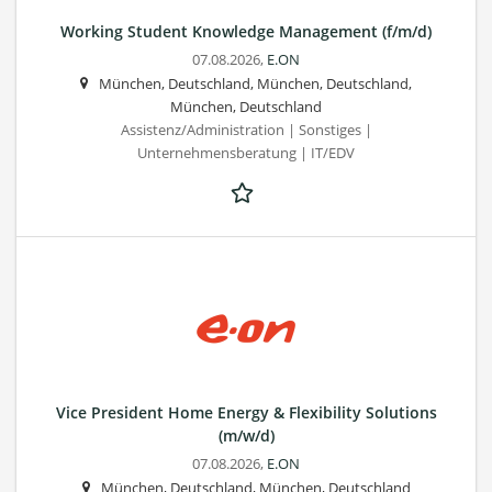
Working Student Knowledge Management (f/m/d)
07.08.2026,
E.ON
München, Deutschland, München, Deutschland,
München, Deutschland
Assistenz/Administration | Sonstiges |
Unternehmensberatung | IT/EDV
Vice President Home Energy & Flexibility Solutions
(m/w/d)
07.08.2026,
E.ON
München, Deutschland, München, Deutschland