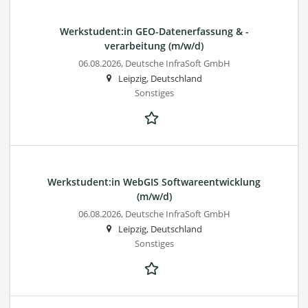
Werkstudent:in GEO-Datenerfassung & -
verarbeitung (m/w/d)
06.08.2026,
Deutsche InfraSoft GmbH
Leipzig, Deutschland
Sonstiges
Werkstudent:in WebGIS Softwareentwicklung
(m/w/d)
06.08.2026,
Deutsche InfraSoft GmbH
Leipzig, Deutschland
Sonstiges