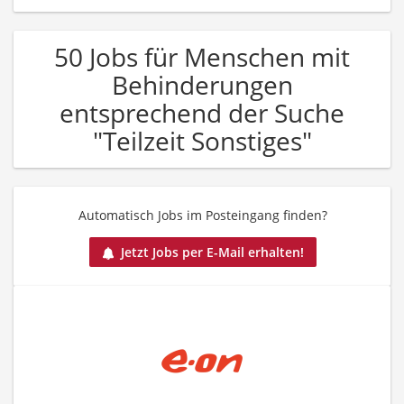
50 Jobs für Menschen mit
Behinderungen
entsprechend der Suche
"Teilzeit Sonstiges"
Automatisch Jobs im Posteingang finden?
Jetzt Jobs per E-Mail erhalten!