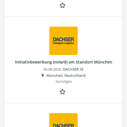
Initiativbewerbung (m/w/d) am Standort München
06.08.2026,
DACHSER SE
München, Deutschland
Sonstiges