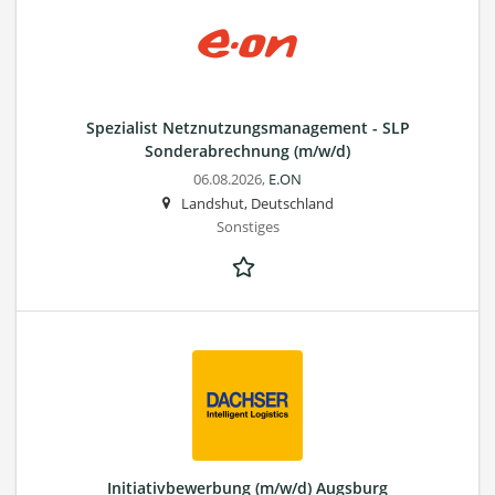
Spezialist Netznutzungsmanagement - SLP
Sonderabrechnung (m/w/d)
06.08.2026,
E.ON
Landshut, Deutschland
Sonstiges
Initiativbewerbung (m/w/d) Augsburg