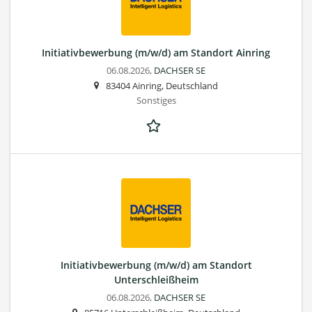
Initiativbewerbung (m/w/d) am Standort Ainring
06.08.2026,
DACHSER SE
83404 Ainring, Deutschland
Sonstiges
Initiativbewerbung (m/w/d) am Standort
Unterschleißheim
06.08.2026,
DACHSER SE